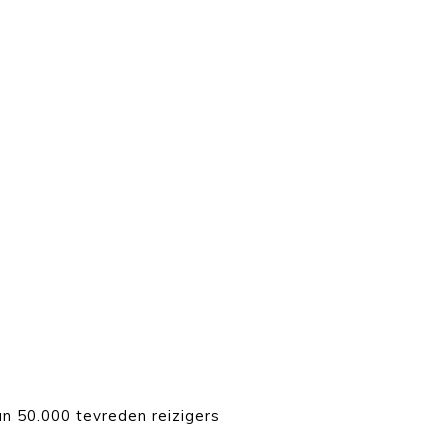
n 50.000 tevreden reizigers