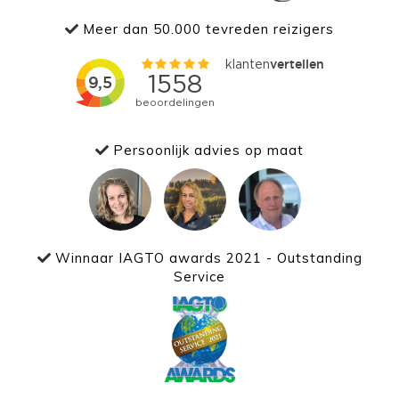
Meer dan 50.000 tevreden reizigers
Persoonlijk advies op maat
Winnaar IAGTO awards 2021 - Outstanding
Service