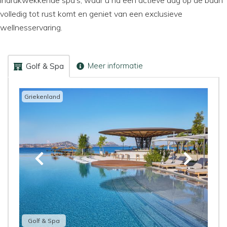
volledig tot rust komt en geniet van een exclusieve
wellnesservaring.
Meer informatie
Golf & Spa
Griekenland
Golf & Spa