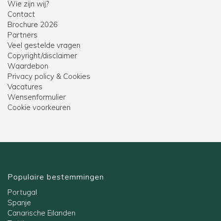
Wie zijn wij?
Contact
Brochure 2026
Partners
Veel gestelde vragen
Copyright/disclaimer
Waardebon
Privacy policy & Cookies
Vacatures
Wensenformulier
Cookie voorkeuren
Populaire bestemmingen
Portugal
Spanje
Canarische Eilanden