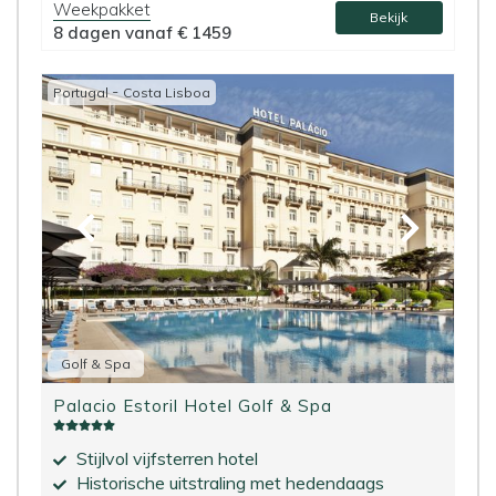
Weekpakket
Bekijk
8 dagen vanaf
€ 1459
-
Portugal
Costa Lisboa
Golf & Spa
Palacio Estoril Hotel Golf & Spa
Stijlvol vijfsterren hotel
Historische uitstraling met hedendaags