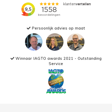
Persoonlijk advies op maat
Winnaar IAGTO awards 2021 - Outstanding
Service