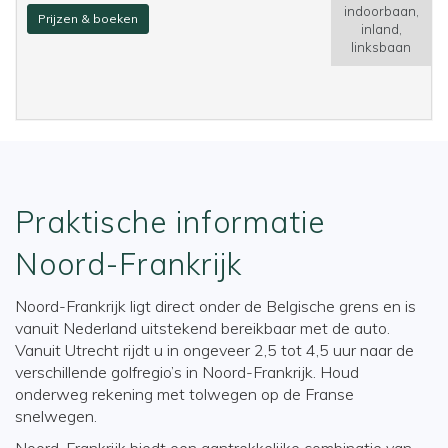
indoorbaan,
Prijzen & boeken
inland,
linksbaan
Praktische informatie
Noord-Frankrijk
Noord-Frankrijk ligt direct onder de Belgische grens en is
vanuit Nederland uitstekend bereikbaar met de auto.
Vanuit Utrecht rijdt u in ongeveer 2,5 tot 4,5 uur naar de
verschillende golfregio’s in Noord-Frankrijk. Houd
onderweg rekening met tolwegen op de Franse
snelwegen.