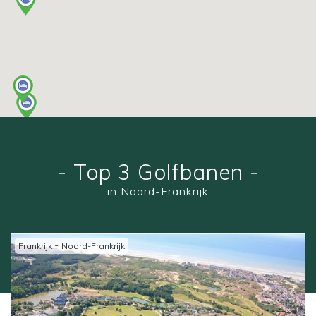
- Top 3 Golfbanen -
in Noord-Frankrijk
-
Frankrijk
Noord-Frankrijk