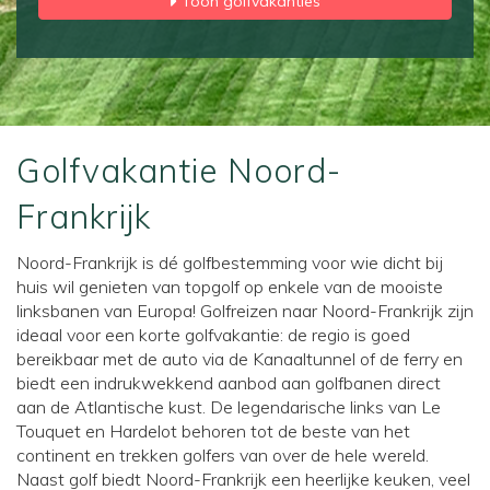
Toon golfvakanties
Golfvakantie Noord-
Frankrijk
Noord-Frankrijk is dé golfbestemming voor wie dicht bij
huis wil genieten van topgolf op enkele van de mooiste
linksbanen van Europa! Golfreizen naar Noord-Frankrijk zijn
ideaal voor een korte golfvakantie: de regio is goed
bereikbaar met de auto via de Kanaaltunnel of de ferry en
biedt een indrukwekkend aanbod aan golfbanen direct
aan de Atlantische kust. De legendarische links van Le
Touquet en Hardelot behoren tot de beste van het
continent en trekken golfers van over de hele wereld.
Naast golf biedt Noord-Frankrijk een heerlijke keuken, veel