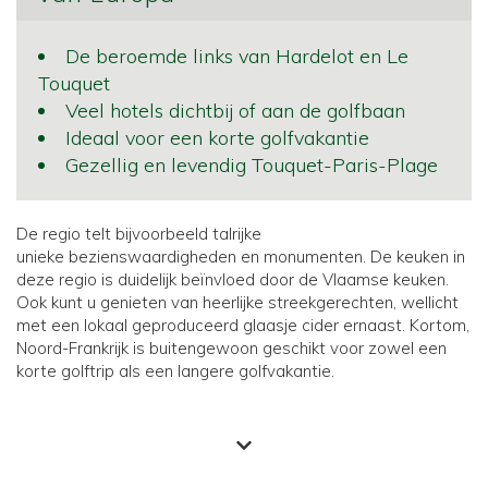
De beroemde links van Hardelot en Le
Touquet
Veel hotels dichtbij of aan de golfbaan
Ideaal voor een korte golfvakantie
Gezellig en levendig Touquet-Paris-Plage
De regio telt bijvoorbeeld talrijke
unieke bezienswaardigheden en monumenten. De keuken in
deze regio is duidelijk beïnvloed door de Vlaamse keuken.
Ook kunt u genieten van heerlijke streekgerechten, wellicht
met een lokaal geproduceerd glaasje cider ernaast. Kortom,
Noord-Frankrijk is buitengewoon geschikt voor zowel een
korte golftrip als een langere golfvakantie.