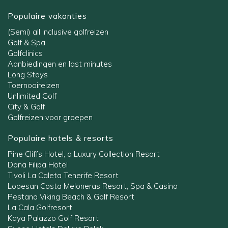
Populaire vakanties
(Semi) all inclusive golfreizen
Golf & Spa
Golfclinics
Aanbiedingen en last minutes
Long Stays
Toernooireizen
Unlimited Golf
City & Golf
Golfreizen voor groepen
Populaire hotels & resorts
Pine Cliffs Hotel, a Luxury Collection Resort
Dona Filipa Hotel
Tivoli La Caleta Tenerife Resort
Lopesan Costa Meloneras Resort, Spa & Casino
Pestana Viking Beach & Golf Resort
La Cala Golfresort
Kaya Palazzo Golf Resort