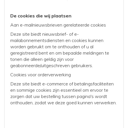
De cookies die wij plaatsen
Aan e-mailnieuwsbrieven gerelateerde cookies
Deze site biedt nieuwsbrief- of e-
mailabonnementsdiensten en cookies kunnen
worden gebruikt om te onthouden of u al
geregistreerd bent en om bepaalde meldingen te
tonen die alleen geldig zijn voor
geabonneerde/uitgeschreven gebruikers.
Cookies voor orderverwerking
Deze site biedt e-commerce of betalingsfaciliteiten
en sommige cookies zijn essentieel om ervoor te
zorgen dat uw bestelling tussen pagina's wordt
onthouden, zodat we deze goed kunnen verwerken.