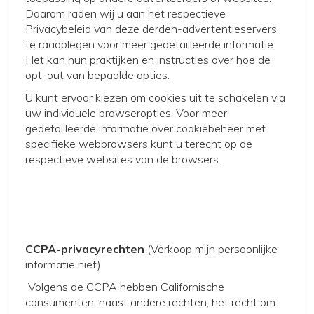
Daarom raden wij u aan het respectieve
Privacybeleid van deze derden-advertentieservers
te raadplegen voor meer gedetailleerde informatie.
Het kan hun praktijken en instructies over hoe de
opt-out van bepaalde opties.
U kunt ervoor kiezen om cookies uit te schakelen via
uw individuele browseropties. Voor meer
gedetailleerde informatie over cookiebeheer met
specifieke webbrowsers kunt u terecht op de
respectieve websites van de browsers.
CCPA-privacyrechten
(Verkoop mijn persoonlijke
informatie niet)
Volgens de CCPA hebben Californische
consumenten, naast andere rechten, het recht om: