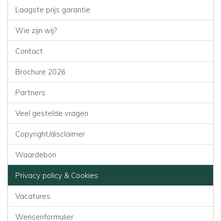
Laagste prijs garantie
Wie zijn wij?
Contact
Brochure 2026
Partners
Veel gestelde vragen
Copyright/disclaimer
Waardebon
Privacy policy & Cookies
Vacatures
Wensenformulier