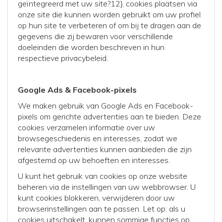
geïntegreerd met uw site?12}, cookies plaatsen via
onze site die kunnen worden gebruikt om uw profiel
op hun site te verbeteren of om bij te dragen aan de
gegevens die zij bewaren voor verschillende
doeleinden die worden beschreven in hun
respectieve privacybeleid.
Google Ads & Facebook-pixels
We maken gebruik van Google Ads en Facebook-
pixels om gerichte advertenties aan te bieden. Deze
cookies verzamelen informatie over uw
browsegeschiedenis en interesses, zodat we
relevante advertenties kunnen aanbieden die zijn
afgestemd op uw behoeften en interesses.
U kunt het gebruik van cookies op onze website
beheren via de instellingen van uw webbrowser. U
kunt cookies blokkeren, verwijderen door uw
browserinstellingen aan te passen. Let op: als u
cookies uitschakelt, kunnen sommige functies op