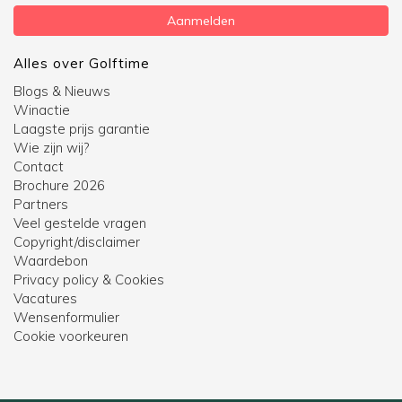
Aanmelden
Alles over Golftime
Blogs & Nieuws
Winactie
Laagste prijs garantie
Wie zijn wij?
Contact
Brochure 2026
Partners
Veel gestelde vragen
Copyright/disclaimer
Waardebon
Privacy policy & Cookies
Vacatures
Wensenformulier
Cookie voorkeuren