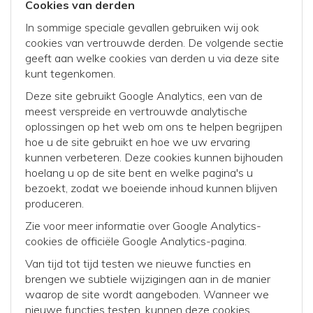
Cookies van derden
In sommige speciale gevallen gebruiken wij ook
cookies van vertrouwde derden. De volgende sectie
geeft aan welke cookies van derden u via deze site
kunt tegenkomen.
Deze site gebruikt Google Analytics, een van de
meest verspreide en vertrouwde analytische
oplossingen op het web om ons te helpen begrijpen
hoe u de site gebruikt en hoe we uw ervaring
kunnen verbeteren. Deze cookies kunnen bijhouden
hoelang u op de site bent en welke pagina's u
bezoekt, zodat we boeiende inhoud kunnen blijven
produceren.
Zie voor meer informatie over Google Analytics-
cookies de officiële Google Analytics-pagina.
Van tijd tot tijd testen we nieuwe functies en
brengen we subtiele wijzigingen aan in de manier
waarop de site wordt aangeboden. Wanneer we
nieuwe functies testen, kunnen deze cookies