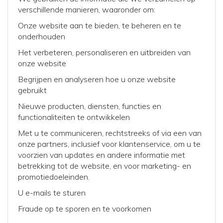
verschillende manieren, waaronder om:
Onze website aan te bieden, te beheren en te
onderhouden
Het verbeteren, personaliseren en uitbreiden van
onze website
Begrijpen en analyseren hoe u onze website
gebruikt
Nieuwe producten, diensten, functies en
functionaliteiten te ontwikkelen
Met u te communiceren, rechtstreeks of via een van
onze partners, inclusief voor klantenservice, om u te
voorzien van updates en andere informatie met
betrekking tot de website, en voor marketing- en
promotiedoeleinden.
U e-mails te sturen
Fraude op te sporen en te voorkomen