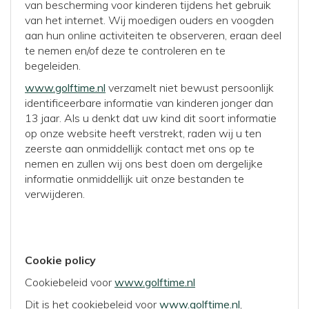
van bescherming voor kinderen tijdens het gebruik
van het internet. Wij moedigen ouders en voogden
aan hun online activiteiten te observeren, eraan deel
te nemen en/of deze te controleren en te
begeleiden.
www.golftime.nl
verzamelt niet bewust persoonlijk
identificeerbare informatie van kinderen jonger dan
13 jaar. Als u denkt dat uw kind dit soort informatie
op onze website heeft verstrekt, raden wij u ten
zeerste aan onmiddellijk contact met ons op te
nemen en zullen wij ons best doen om dergelijke
informatie onmiddellijk uit onze bestanden te
verwijderen.
Cookie policy
Cookiebeleid voor
www.golftime.nl
Dit is het cookiebeleid voor
www.golftime.nl
,