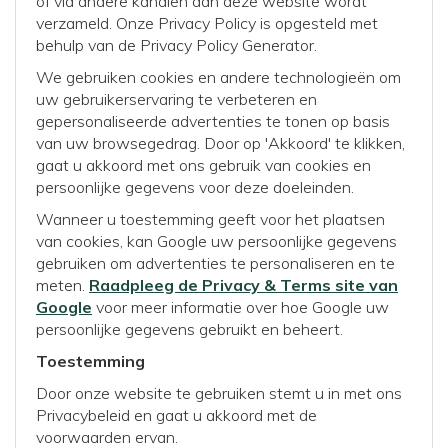
of via andere kanalen dan deze website wordt
verzameld. Onze Privacy Policy is opgesteld met
behulp van de Privacy Policy Generator.
We gebruiken cookies en andere technologieën om
uw gebruikerservaring te verbeteren en
gepersonaliseerde advertenties te tonen op basis
van uw browsegedrag. Door op 'Akkoord' te klikken,
gaat u akkoord met ons gebruik van cookies en
persoonlijke gegevens voor deze doeleinden.
Wanneer u toestemming geeft voor het plaatsen
van cookies, kan Google uw persoonlijke gegevens
gebruiken om advertenties te personaliseren en te
meten.
Raadpleeg de Privacy & Terms site van
Google
voor meer informatie over hoe Google uw
persoonlijke gegevens gebruikt en beheert.
Toestemming
Door onze website te gebruiken stemt u in met ons
Privacybeleid en gaat u akkoord met de
voorwaarden ervan.