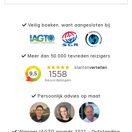
Veilig boeken, want aangesloten bij
Meer dan 50.000 tevreden reizigers
Persoonlijk advies op maat
Winnaar IAGTO awards 2021 - Outstanding