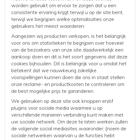
worden gebruikt om ervoor te zorgen dat u een
consistente ervaring krijgt terwijl u op de site bent,
terwijl we begrijpen welke optimalisaties onze
gebruikers het meest waarderen.
Aangezien wij producten verkopen, is het belangrijk
voor ons om statistieken te begrijpen over hoeveel
van de bezoekers van onze site daadwerkelijk een
aankoop doen en dit is het soort gegevens dat deze
cookies bijhouden. Dit is belangrijk voor u omdat het
betekent dat we nauwkeurig zakelijke
voorspellingen kunnen doen die ons in staat stellen
onze reclame- en productkosten te controleren om
de best mogelijke prijs te garanderen.
We gebruiken op deze site ook knoppen en/of
plugins voor sociale media waarmee u op
verschillende manieren verbinding kunt maken met
uw sociale netwerk. Om deze te laten werken zullen
de volgende social mediasites waaronder; {noem de
sociale netwerken waarvan u de functies hebt