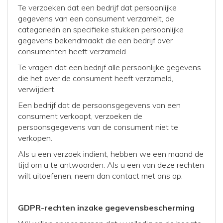
Te verzoeken dat een bedrijf dat persoonlijke
gegevens van een consument verzamelt, de
categorieën en specifieke stukken persoonlijke
gegevens bekendmaakt die een bedrijf over
consumenten heeft verzameld.
Te vragen dat een bedrijf alle persoonlijke gegevens
die het over de consument heeft verzameld,
verwijdert.
Een bedrijf dat de persoonsgegevens van een
consument verkoopt, verzoeken de
persoonsgegevens van de consument niet te
verkopen.
Als u een verzoek indient, hebben we een maand de
tijd om u te antwoorden. Als u een van deze rechten
wilt uitoefenen, neem dan contact met ons op.
GDPR-rechten inzake gegevensbescherming