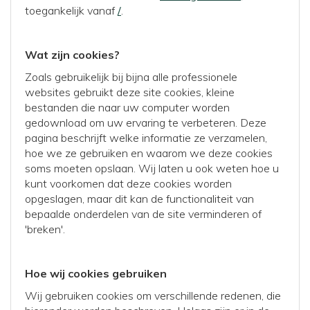
toegankelijk vanaf
/
.
Wat zijn cookies?
Zoals gebruikelijk bij bijna alle professionele
websites gebruikt deze site cookies, kleine
bestanden die naar uw computer worden
gedownload om uw ervaring te verbeteren. Deze
pagina beschrijft welke informatie ze verzamelen,
hoe we ze gebruiken en waarom we deze cookies
soms moeten opslaan. Wij laten u ook weten hoe u
kunt voorkomen dat deze cookies worden
opgeslagen, maar dit kan de functionaliteit van
bepaalde onderdelen van de site verminderen of
'breken'.
Hoe wij cookies gebruiken
Wij gebruiken cookies om verschillende redenen, die