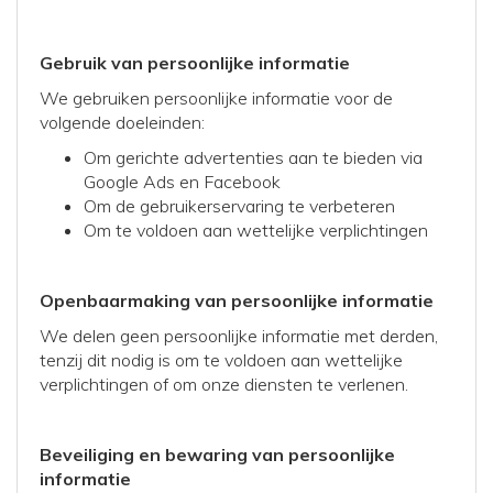
Gebruik van persoonlijke informatie
We gebruiken persoonlijke informatie voor de
volgende doeleinden:
Om gerichte advertenties aan te bieden via
Google Ads en Facebook
Om de gebruikerservaring te verbeteren
Om te voldoen aan wettelijke verplichtingen
Openbaarmaking van persoonlijke informatie
We delen geen persoonlijke informatie met derden,
tenzij dit nodig is om te voldoen aan wettelijke
verplichtingen of om onze diensten te verlenen.
Beveiliging en bewaring van persoonlijke
informatie