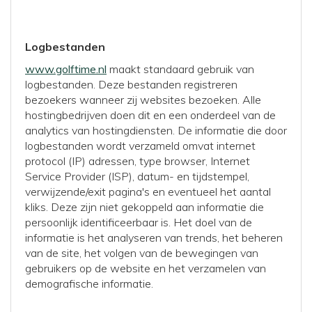
Logbestanden
www.golftime.nl
maakt standaard gebruik van
logbestanden. Deze bestanden registreren
bezoekers wanneer zij websites bezoeken. Alle
hostingbedrijven doen dit en een onderdeel van de
analytics van hostingdiensten. De informatie die door
logbestanden wordt verzameld omvat internet
protocol (IP) adressen, type browser, Internet
Service Provider (ISP), datum- en tijdstempel,
verwijzende/exit pagina's en eventueel het aantal
kliks. Deze zijn niet gekoppeld aan informatie die
persoonlijk identificeerbaar is. Het doel van de
informatie is het analyseren van trends, het beheren
van de site, het volgen van de bewegingen van
gebruikers op de website en het verzamelen van
demografische informatie.