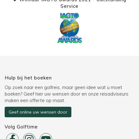
Service
Hulp bij het boeken
Op zoek naar een golfreis, maar geen idee wat u moet
boeken? Geef hier uw wensen door en onze reisadviseurs
maken een offerte op maat.
Geef online uw wensen door
Volg Golftime