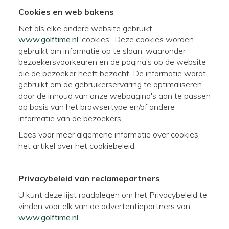
Cookies en web bakens
Net als elke andere website gebruikt
www.golftime.nl
'cookies'. Deze cookies worden
gebruikt om informatie op te slaan, waaronder
bezoekersvoorkeuren en de pagina's op de website
die de bezoeker heeft bezocht. De informatie wordt
gebruikt om de gebruikerservaring te optimaliseren
door de inhoud van onze webpagina's aan te passen
op basis van het browsertype en/of andere
informatie van de bezoekers.
Lees voor meer algemene informatie over cookies
het artikel over het cookiebeleid.
Privacybeleid van reclamepartners
U kunt deze lijst raadplegen om het Privacybeleid te
vinden voor elk van de advertentiepartners van
www.golftime.nl
.