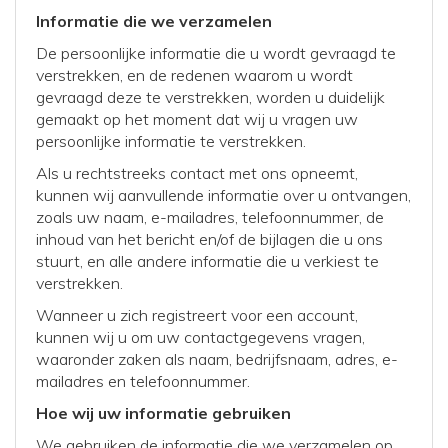
Informatie die we verzamelen
De persoonlijke informatie die u wordt gevraagd te
verstrekken, en de redenen waarom u wordt
gevraagd deze te verstrekken, worden u duidelijk
gemaakt op het moment dat wij u vragen uw
persoonlijke informatie te verstrekken.
Als u rechtstreeks contact met ons opneemt,
kunnen wij aanvullende informatie over u ontvangen,
zoals uw naam, e-mailadres, telefoonnummer, de
inhoud van het bericht en/of de bijlagen die u ons
stuurt, en alle andere informatie die u verkiest te
verstrekken.
Wanneer u zich registreert voor een account,
kunnen wij u om uw contactgegevens vragen,
waaronder zaken als naam, bedrijfsnaam, adres, e-
mailadres en telefoonnummer.
Hoe wij uw informatie gebruiken
We gebruiken de informatie die we verzamelen op