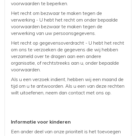
voorwaarden te beperken.
Het recht om bezwaar te maken tegen de
verwerking - U hebt het recht om onder bepaalde
voorwaarden bezwaar te maken tegen de
verwerking van uw persoonsgegevens.
Het recht op gegevensoverdracht - U hebt het recht
om ons te verzoeken de gegevens die wij hebben
verzameld over te dragen aan een andere
organisatie, of rechtstreeks aan u, onder bepaalde
voorwaarden.
Als u een verzoek indient, hebben wij een maand de
tijd om u te antwoorden. Als u een van deze rechten
wilt uitoefenen, neem dan contact met ons op.
I
nformatie voor kinderen
Een ander deel van onze prioriteit is het toevoegen