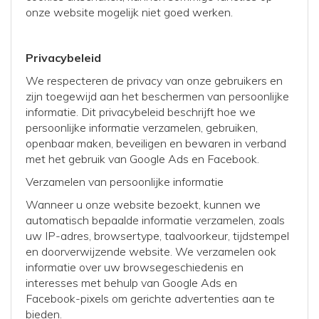
onze website mogelijk niet goed werken.
Privacybeleid
We respecteren de privacy van onze gebruikers en
zijn toegewijd aan het beschermen van persoonlijke
informatie. Dit privacybeleid beschrijft hoe we
persoonlijke informatie verzamelen, gebruiken,
openbaar maken, beveiligen en bewaren in verband
met het gebruik van Google Ads en Facebook.
Verzamelen van persoonlijke informatie
Wanneer u onze website bezoekt, kunnen we
automatisch bepaalde informatie verzamelen, zoals
uw IP-adres, browsertype, taalvoorkeur, tijdstempel
en doorverwijzende website. We verzamelen ook
informatie over uw browsegeschiedenis en
interesses met behulp van Google Ads en
Facebook-pixels om gerichte advertenties aan te
bieden.