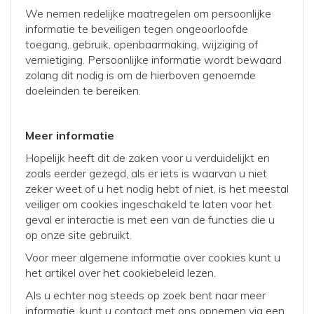
We nemen redelijke maatregelen om persoonlijke
informatie te beveiligen tegen ongeoorloofde
toegang, gebruik, openbaarmaking, wijziging of
vernietiging. Persoonlijke informatie wordt bewaard
zolang dit nodig is om de hierboven genoemde
doeleinden te bereiken.
Meer informatie
Hopelijk heeft dit de zaken voor u verduidelijkt en
zoals eerder gezegd, als er iets is waarvan u niet
zeker weet of u het nodig hebt of niet, is het meestal
veiliger om cookies ingeschakeld te laten voor het
geval er interactie is met een van de functies die u
op onze site gebruikt.
Voor meer algemene informatie over cookies kunt u
het artikel over het cookiebeleid lezen.
Als u echter nog steeds op zoek bent naar meer
informatie, kunt u contact met ons opnemen via een