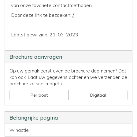
van onze favoriete contactmethoden:
Door deze link te bezoeken:
/
Laatst gewijzigd: 21-03-2023
Brochure aanvragen
Op uw gemak eerst even de brochure doornemen? Dat
kan ook. Laat uw gegevens achter en we verzenden de
brochure zo snel mogelijk.
Per post
Digitaal
Belangrijke pagina
Winactie