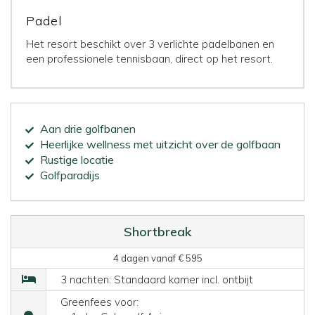
Padel
Het resort beschikt over 3 verlichte padelbanen en
een professionele tennisbaan, direct op het resort.
Aan drie golfbanen
Heerlijke wellness met uitzicht over de golfbaan
Rustige locatie
Golfparadijs
Shortbreak
4 dagen vanaf € 595
3 nachten: Standaard kamer incl. ontbijt
Greenfees voor: