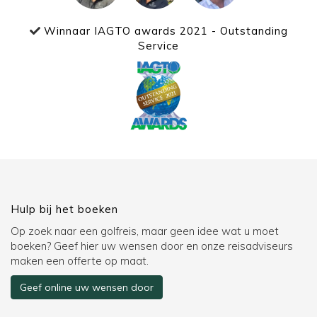
Winnaar IAGTO awards 2021 - Outstanding
Service
Hulp bij het boeken
Op zoek naar een golfreis, maar geen idee wat u moet
boeken? Geef hier uw wensen door en onze reisadviseurs
maken een offerte op maat.
Geef online uw wensen door