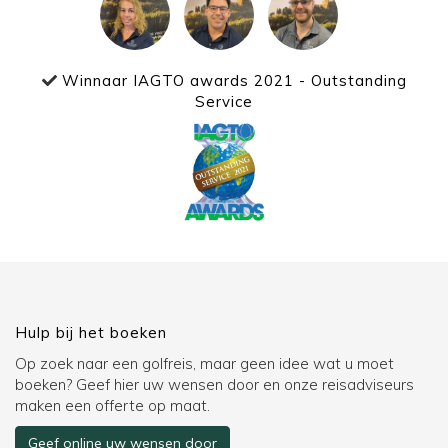
Winnaar IAGTO awards 2021 - Outstanding
Service
Hulp bij het boeken
Op zoek naar een golfreis, maar geen idee wat u moet
boeken? Geef hier uw wensen door en onze reisadviseurs
maken een offerte op maat.
Geef online uw wensen door