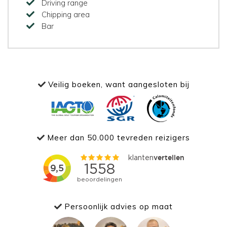
Driving range
Chipping area
Bar
Veilig boeken, want aangesloten bij
Meer dan 50.000 tevreden reizigers
Persoonlijk advies op maat