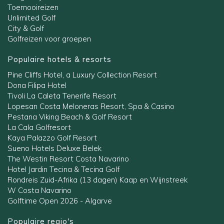
Toernooireizen
Unlimited Golf
City & Golf
Golfreizen voor groepen
Populaire hotels & resorts
Pine Cliffs Hotel, a Luxury Collection Resort
Dona Filipa Hotel
Tivoli La Caleta Tenerife Resort
Lopesan Costa Meloneras Resort, Spa & Casino
Pestana Viking Beach & Golf Resort
La Cala Golfresort
Kaya Palazzo Golf Resort
Sueno Hotels Deluxe Belek
The Westin Resort Costa Navarino
Hotel Jardin Tecina & Tecina Golf
Rondreis Zuid-Afrika (13 dagen) Kaap en Wijnstreek
W Costa Navarino
Golftime Open 2026 - Algarve
Populaire regio's