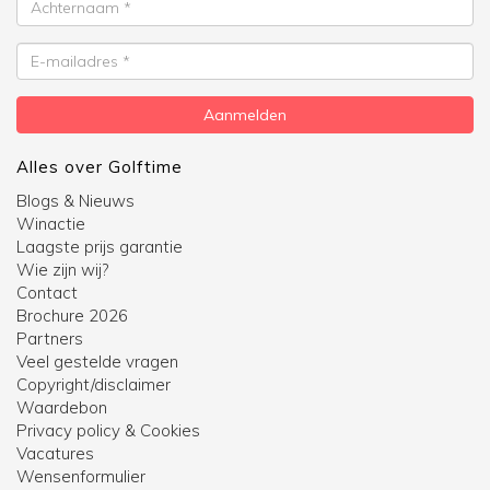
E-
mailadres
Aanmelden
Alles over Golftime
Blogs & Nieuws
Winactie
Laagste prijs garantie
Wie zijn wij?
Contact
Brochure 2026
Partners
Veel gestelde vragen
Copyright/disclaimer
Waardebon
Privacy policy & Cookies
Vacatures
Wensenformulier