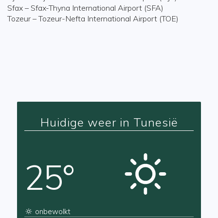
Sfax – Sfax-Thyna International Airport (SFA)
Tozeur – Tozeur-Nefta International Airport (TOE)
Huidige weer in Tunesië
25°
onbewolkt