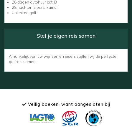
28 dagen autohuur cat. B
28 nachten 2 pers. kamer
Unlimited golf
Stel je eigen reis samen
Afhankelijk van uw wensen en eisen, stellen wij de perfecte
golfreis samen.
Veilig boeken, want aangesloten bij