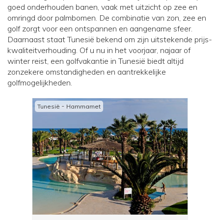
goed onderhouden banen, vaak met uitzicht op zee en
omringd door palmbomen. De combinatie van zon, zee en
golf zorgt voor een ontspannen en aangename sfeer.
Daarnaast staat Tunesië bekend om zijn uitstekende prijs-
kwaliteitverhouding. Of u nu in het voorjaar, najaar of
winter reist, een golfvakantie in Tunesië biedt altijd
zonzekere omstandigheden en aantrekkelijke
golfmogelijkheden.
-
Tunesië
Hammamet