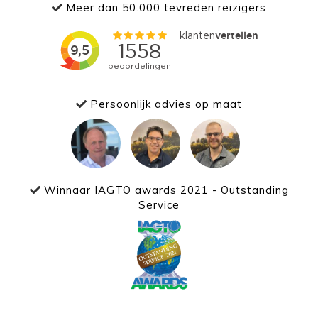
Meer dan 50.000 tevreden reizigers
Persoonlijk advies op maat
Winnaar IAGTO awards 2021 - Outstanding
Service