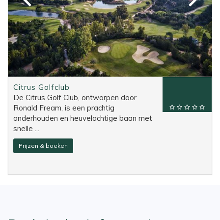
Citrus Golfclub
De Citrus Golf Club, ontworpen door
Ronald Fream, is een prachtig
onderhouden en heuvelachtige baan met
snelle ...
Prijzen & boeken