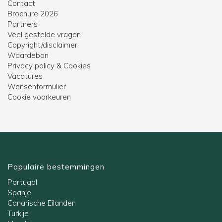
Contact
Brochure 2026
Partners
Veel gestelde vragen
Copyright/disclaimer
Waardebon
Privacy policy & Cookies
Vacatures
Wensenformulier
Cookie voorkeuren
Populaire bestemmingen
Portugal
Spanje
Canarische Eilanden
Turkije