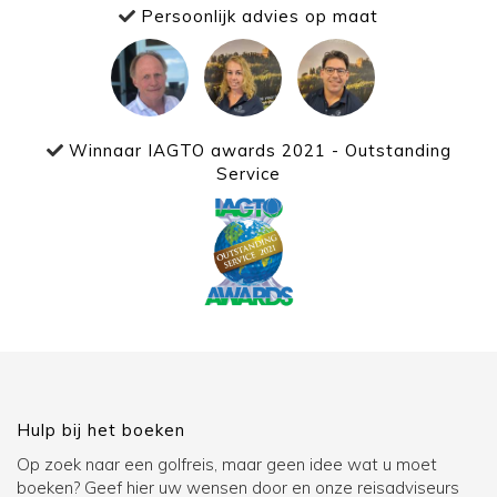
Persoonlijk advies op maat
Winnaar IAGTO awards 2021 - Outstanding
Service
Hulp bij het boeken
Op zoek naar een golfreis, maar geen idee wat u moet
boeken? Geef hier uw wensen door en onze reisadviseurs