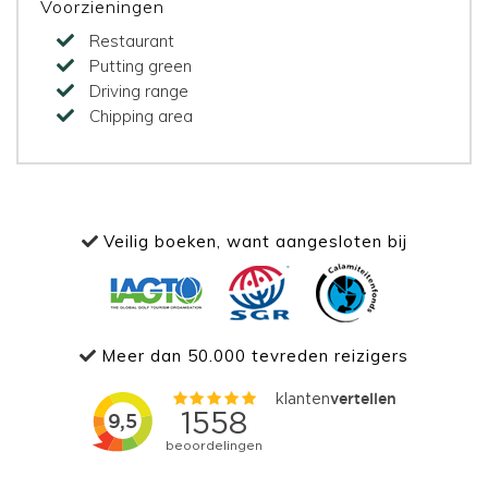
Voorzieningen
Restaurant
Putting green
Driving range
Chipping area
Veilig boeken, want aangesloten bij
Meer dan 50.000 tevreden reizigers