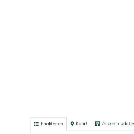
Kaart
Accommodatie
Faciliteiten