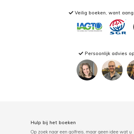
Veilig boeken, want aange
Persoonlijk advies o
Hulp bij het boeken
Op zoek naar een golfreis, maar geen idee wat u