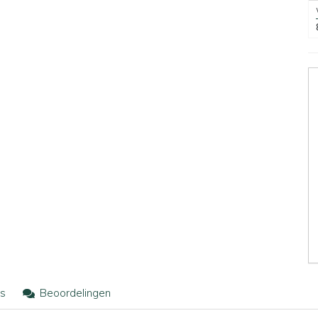
s
Beoordelingen