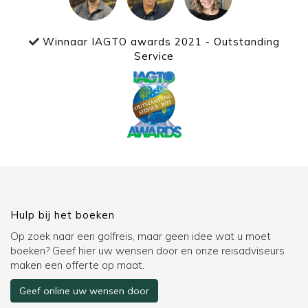
Winnaar IAGTO awards 2021 - Outstanding
Service
Hulp bij het boeken
Op zoek naar een golfreis, maar geen idee wat u moet
boeken? Geef hier uw wensen door en onze reisadviseurs
maken een offerte op maat.
Geef online uw wensen door