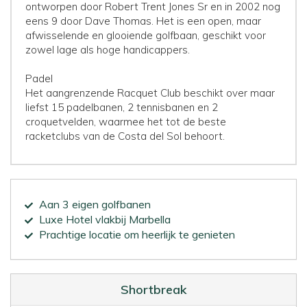
ontworpen door Robert Trent Jones Sr en in 2002 nog
eens 9 door Dave Thomas. Het is een open, maar
afwisselende en glooiende golfbaan, geschikt voor
zowel lage als hoge handicappers.
Padel
Het aangrenzende Racquet Club beschikt over maar
liefst 15 padelbanen, 2 tennisbanen en 2
croquetvelden, waarmee het tot de beste
racketclubs van de Costa del Sol behoort.
Aan 3 eigen golfbanen
Luxe Hotel vlakbij Marbella
Prachtige locatie om heerlijk te genieten
Shortbreak