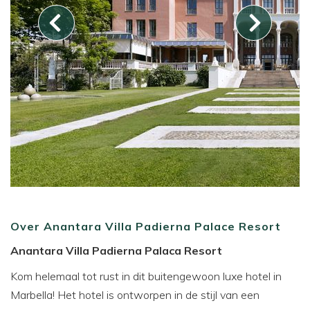
Over Anantara Villa Padierna Palace Resort
Anantara Villa Padierna Palaca Resort
Kom helemaal tot rust in dit buitengewoon luxe hotel in
Marbella! Het hotel is ontworpen in de stijl van een