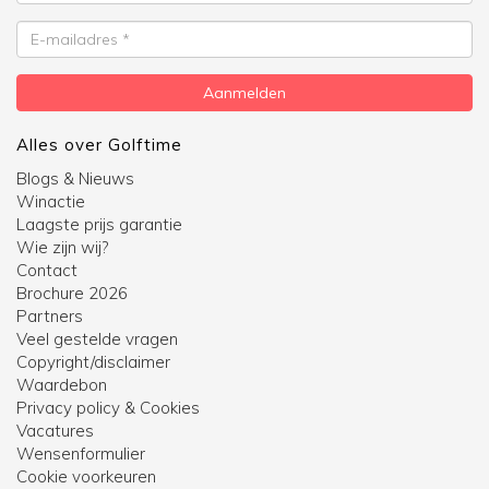
E-
mailadres
Aanmelden
Alles over Golftime
Blogs & Nieuws
Winactie
Laagste prijs garantie
Wie zijn wij?
Contact
Brochure 2026
Partners
Veel gestelde vragen
Copyright/disclaimer
Waardebon
Privacy policy & Cookies
Vacatures
Wensenformulier
Cookie voorkeuren