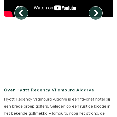
Over Hyatt Regency Vilamoura Algarve
Hyatt Regency Vilamoura Algarve is een favoriet hotel bij
een brede groep golfers. Gelegen op een rustige locatie in
het bekende golfmekka Vilamoura, nabij het strand, de