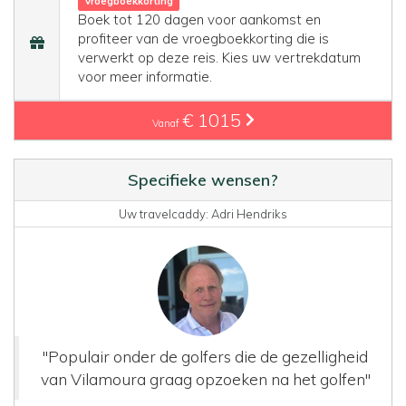
Vroegboekkorting
Boek tot 120 dagen voor aankomst en
profiteer van de vroegboekkorting die is
verwerkt op deze reis. Kies uw vertrekdatum
voor meer informatie.
€ 1015
Vanaf
Specifieke wensen?
Uw travelcaddy: Adri Hendriks
"Populair onder de golfers die de gezelligheid
van Vilamoura graag opzoeken na het golfen"