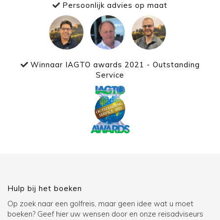
Persoonlijk advies op maat
Winnaar IAGTO awards 2021 - Outstanding
Service
Hulp bij het boeken
Op zoek naar een golfreis, maar geen idee wat u moet
boeken? Geef hier uw wensen door en onze reisadviseurs