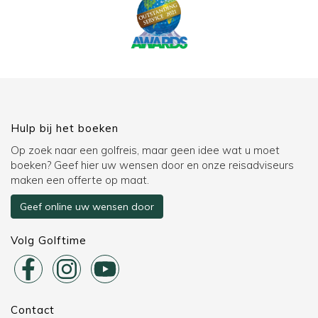
Hulp bij het boeken
Op zoek naar een golfreis, maar geen idee wat u moet
boeken? Geef hier uw wensen door en onze reisadviseurs
maken een offerte op maat.
Geef online uw wensen door
Volg Golftime
Contact