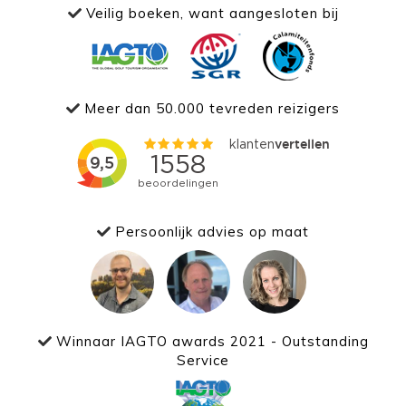
Veilig boeken, want aangesloten bij
Meer dan 50.000 tevreden reizigers
Persoonlijk advies op maat
Winnaar IAGTO awards 2021 - Outstanding
Service