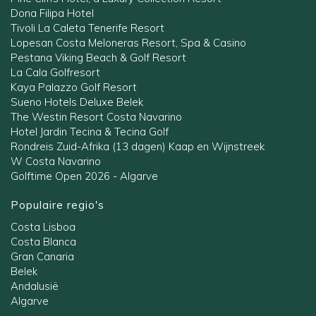
Dona Filipa Hotel
Tivoli La Caleta Tenerife Resort
Lopesan Costa Meloneras Resort, Spa & Casino
Pestana Viking Beach & Golf Resort
La Cala Golfresort
Kaya Palazzo Golf Resort
Sueno Hotels Deluxe Belek
The Westin Resort Costa Navarino
Hotel Jardin Tecina & Tecina Golf
Rondreis Zuid-Afrika (13 dagen) Kaap en Wijnstreek
W Costa Navarino
Golftime Open 2026 - Algarve
Populaire regio's
Costa Lisboa
Costa Blanca
Gran Canaria
Belek
Andalusië
Algarve