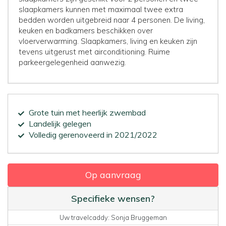
slaapkamers kunnen met maximaal twee extra
bedden worden uitgebreid naar 4 personen. De living,
keuken en badkamers beschikken over
vloerverwarming. Slaapkamers, living en keuken zijn
tevens uitgerust met airconditioning. Ruime
parkeergelegenheid aanwezig.
Grote tuin met heerlijk zwembad
Landelijk gelegen
Volledig gerenoveerd in 2021/2022
Op aanvraag
Specifieke wensen?
Uw travelcaddy: Sonja Bruggeman