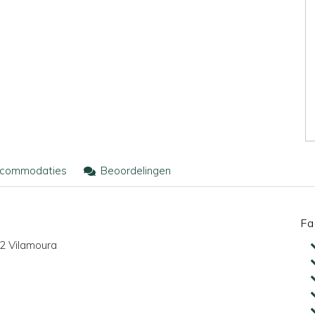
commodaties
Beoordelingen
Fa
2 Vilamoura