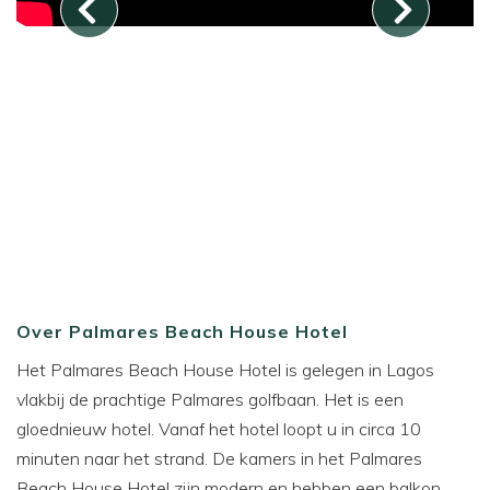
Over Palmares Beach House Hotel
Het Palmares Beach House Hotel is gelegen in Lagos
vlakbij de prachtige Palmares golfbaan. Het is een
gloednieuw hotel. Vanaf het hotel loopt u in circa 10
minuten naar het strand. De kamers in het Palmares
Beach House Hotel zijn modern en hebben een balkon