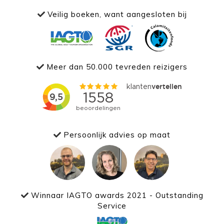
Veilig boeken, want aangesloten bij
Meer dan 50.000 tevreden reizigers
Persoonlijk advies op maat
Winnaar IAGTO awards 2021 - Outstanding
Service