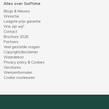
Alles over Golftime
Blogs & Nieuws
Winactie
Laagste prijs garantie
Wie zijn wij?
Contact
Brochure 2026
Partners
Veel gestelde vragen
Copyright/disclaimer
Waardebon
Privacy policy & Cookies
Vacatures
Wensenformulier
Cookie voorkeuren