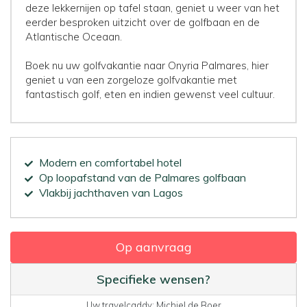
deze lekkernijen op tafel staan, geniet u weer van het
eerder besproken uitzicht over de golfbaan en de
Atlantische Oceaan.
Boek nu uw golfvakantie naar Onyria Palmares, hier
geniet u van een zorgeloze golfvakantie met
fantastisch golf, eten en indien gewenst veel cultuur.
Modern en comfortabel hotel
Op loopafstand van de Palmares golfbaan
Vlakbij jachthaven van Lagos
Op aanvraag
Specifieke wensen?
Uw travelcaddy: Michiel de Boer