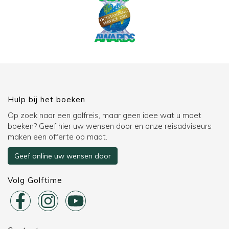
Hulp bij het boeken
Op zoek naar een golfreis, maar geen idee wat u moet
boeken? Geef hier uw wensen door en onze reisadviseurs
maken een offerte op maat.
Geef online uw wensen door
Volg Golftime