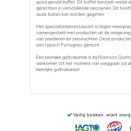
goed gevuld buffet. Dit buffet bestaat veelal u
gerechten in verschillende seizoenen. Dit hoof
waar buiten kan worden gegeten.
Het specialiteitenrestaurant is tegen meerprijs.
samengesteld met producten uit de omgeving.
van zeedieren en zeevruchten. Deze producten 
een typisch Portugees gerecht.
Een heerlijke golfvakantie is bij Robinson Qu
aankomen tot het moment van weggaan zal alle
heerlijke golfvakantie!
Veilig boeken, want aange