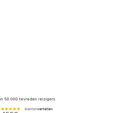
n 50.000 tevreden reizigers