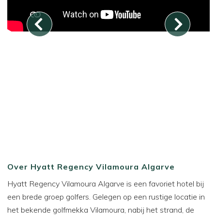
Over Hyatt Regency Vilamoura Algarve
Hyatt Regency Vilamoura Algarve is een favoriet hotel bij
een brede groep golfers. Gelegen op een rustige locatie in
het bekende golfmekka Vilamoura, nabij het strand, de