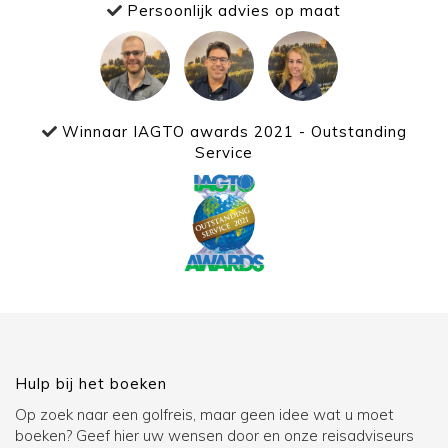
Persoonlijk advies op maat
Winnaar IAGTO awards 2021 - Outstanding
Service
Hulp bij het boeken
Op zoek naar een golfreis, maar geen idee wat u moet
boeken? Geef hier uw wensen door en onze reisadviseurs