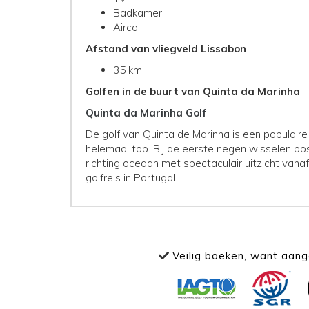
Badkamer
Airco
Afstand van vliegveld Lissabon
35 km
Golfen in de buurt van Quinta da Marinha
Quinta da Marinha Golf
De golf van Quinta de Marinha is een populaire
helemaal top. Bij de eerste negen wisselen bo
richting oceaan met spectaculair uitzicht vana
golfreis in Portugal.
Veilig boeken, want aange