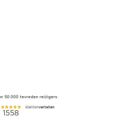
n 50.000 tevreden reizigers