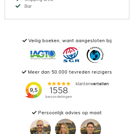
Bar
Veilig boeken, want aangesloten bij
Meer dan 50.000 tevreden reizigers
Persoonlijk advies op maat