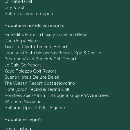
Unlimited Golf
City & Golf
Golfreizen voor groepen
Populaire hotels & resorts
Pine Cliffs Hotel, a Luxury Collection Resort
Dona Filipa Hotel
Tivoli La Caleta Tenerife Resort
Lopesan Costa Meloneras Resort, Spa & Casino
Pestana Viking Beach & Golf Resort
La Cala Golfresort
Kaya Palazzo Golf Resort
Sueno Hotels Deluxe Belek
The Westin Resort Costa Navarino
Hotel Jardin Tecina & Tecina Golf
Rondreis Zuid-Afrika (13 dagen) Kaap en Wijnstreek
W Costa Navarino
Golftime Open 2026 - Algarve
Populaire regio's
Costa Lisboa