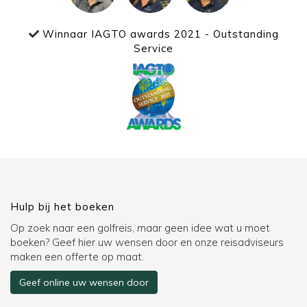
Winnaar IAGTO awards 2021 - Outstanding
Service
Hulp bij het boeken
Op zoek naar een golfreis, maar geen idee wat u moet
boeken? Geef hier uw wensen door en onze reisadviseurs
maken een offerte op maat.
Geef online uw wensen door