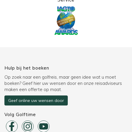
Hulp bij het boeken
Op zoek naar een golfreis, maar geen idee wat u moet
boeken? Geef hier uw wensen door en onze reisadviseurs
maken een offerte op maat.
Geef online uw wensen door
Volg Golftime