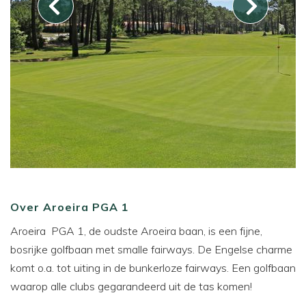
Over Aroeira PGA 1
Aroeira PGA 1, de oudste Aroeira baan, is een fijne,
bosrijke golfbaan met smalle fairways. De Engelse charme
komt o.a. tot uiting in de bunkerloze fairways. Een golfbaan
waarop alle clubs gegarandeerd uit de tas komen!