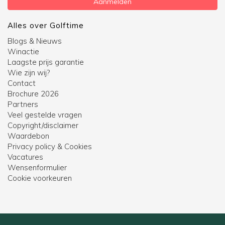
Aanmelden
Alles over Golftime
Blogs & Nieuws
Winactie
Laagste prijs garantie
Wie zijn wij?
Contact
Brochure 2026
Partners
Veel gestelde vragen
Copyright/disclaimer
Waardebon
Privacy policy & Cookies
Vacatures
Wensenformulier
Cookie voorkeuren