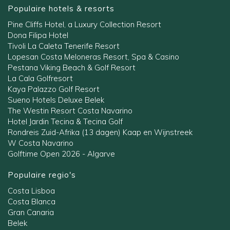
Populaire hotels & resorts
Pine Cliffs Hotel, a Luxury Collection Resort
Dona Filipa Hotel
Tivoli La Caleta Tenerife Resort
Lopesan Costa Meloneras Resort, Spa & Casino
Pestana Viking Beach & Golf Resort
La Cala Golfresort
Kaya Palazzo Golf Resort
Sueno Hotels Deluxe Belek
The Westin Resort Costa Navarino
Hotel Jardin Tecina & Tecina Golf
Rondreis Zuid-Afrika (13 dagen) Kaap en Wijnstreek
W Costa Navarino
Golftime Open 2026 - Algarve
Populaire regio's
Costa Lisboa
Costa Blanca
Gran Canaria
Belek