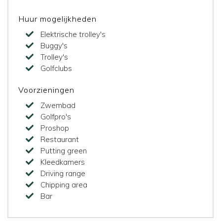
Huur mogelijkheden
Elektrische trolley's
Buggy's
Trolley's
Golfclubs
Voorzieningen
Zwembad
Golfpro's
Proshop
Restaurant
Putting green
Kleedkamers
Driving range
Chipping area
Bar