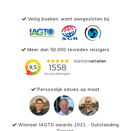
Veilig boeken, want aangesloten bij
Meer dan 50.000 tevreden reizigers
Persoonlijk advies op maat
Winnaar IAGTO awards 2021 - Outstanding
Service