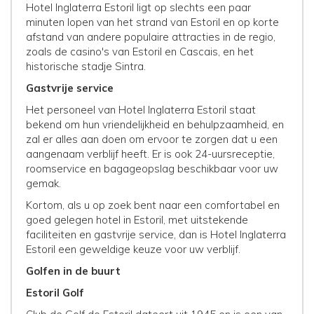
Hotel Inglaterra Estoril ligt op slechts een paar
minuten lopen van het strand van Estoril en op korte
afstand van andere populaire attracties in de regio,
zoals de casino's van Estoril en Cascais, en het
historische stadje Sintra.
Gastvrije service
Het personeel van Hotel Inglaterra Estoril staat
bekend om hun vriendelijkheid en behulpzaamheid, en
zal er alles aan doen om ervoor te zorgen dat u een
aangenaam verblijf heeft. Er is ook 24-uursreceptie,
roomservice en bagageopslag beschikbaar voor uw
gemak.
Kortom, als u op zoek bent naar een comfortabel en
goed gelegen hotel in Estoril, met uitstekende
faciliteiten en gastvrije service, dan is Hotel Inglaterra
Estoril een geweldige keuze voor uw verblijf.
Golfen in de buurt
Estoril Golf