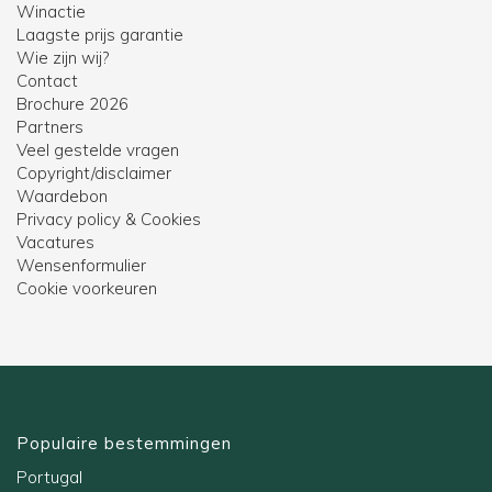
Winactie
Laagste prijs garantie
Wie zijn wij?
Contact
Brochure 2026
Partners
Veel gestelde vragen
Copyright/disclaimer
Waardebon
Privacy policy & Cookies
Vacatures
Wensenformulier
Cookie voorkeuren
Populaire bestemmingen
Portugal