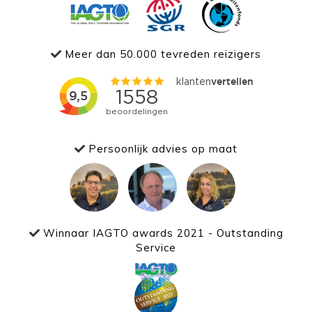
Meer dan 50.000 tevreden reizigers
Persoonlijk advies op maat
Winnaar IAGTO awards 2021 - Outstanding
Service