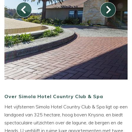
Over Simola Hotel Country Club & Spa
Het vijfsterren Simola Hotel Country Club & Spa ligt op een
landgoed van 325 hectare, hoog boven Knysna, en biedt
spectaculaire uitzichten over de lagune, de bergen en de
Heads. U verblijft in ruime luxe appartementen met twee