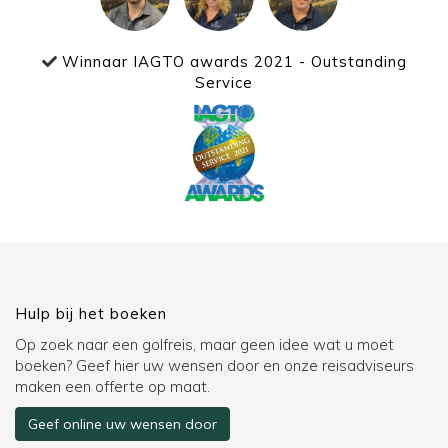
Winnaar IAGTO awards 2021 - Outstanding
Service
Hulp bij het boeken
Op zoek naar een golfreis, maar geen idee wat u moet
boeken? Geef hier uw wensen door en onze reisadviseurs
maken een offerte op maat.
Geef online uw wensen door