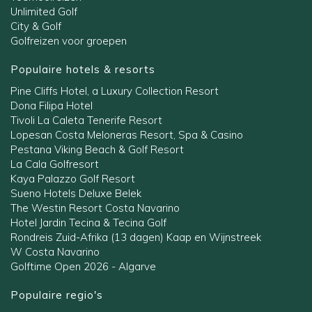
Unlimited Golf
City & Golf
Golfreizen voor groepen
Populaire hotels & resorts
Pine Cliffs Hotel, a Luxury Collection Resort
Dona Filipa Hotel
Tivoli La Caleta Tenerife Resort
Lopesan Costa Meloneras Resort, Spa & Casino
Pestana Viking Beach & Golf Resort
La Cala Golfresort
Kaya Palazzo Golf Resort
Sueno Hotels Deluxe Belek
The Westin Resort Costa Navarino
Hotel Jardin Tecina & Tecina Golf
Rondreis Zuid-Afrika (13 dagen) Kaap en Wijnstreek
W Costa Navarino
Golftime Open 2026 - Algarve
Populaire regio's