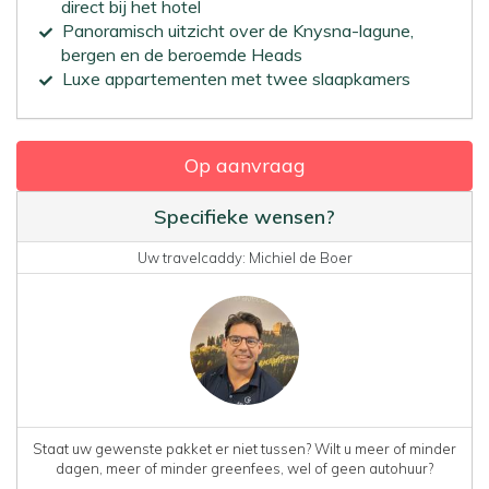
direct bij het hotel
Panoramisch uitzicht over de Knysna-lagune,
bergen en de beroemde Heads
Luxe appartementen met twee slaapkamers
Op aanvraag
Specifieke wensen?
Uw travelcaddy: Michiel de Boer
Staat uw gewenste pakket er niet tussen? Wilt u meer of minder
dagen, meer of minder greenfees, wel of geen autohuur?