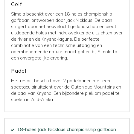
Golf
Simola beschikt over een 18-holes championship
golfbaan, ontworpen door Jack Nicklaus. De baan
slingert door het heuvelachtige landschap en biedt
uitdagende holes met indrukwekkende uitzichten over
de rivier en de Knysna-lagune. De perfecte
combinatie van een technische uitdaging en
adembenemende natuur maakt golfen bij Simola tot
een onvergetelijke ervaring.
Padel
Het resort beschikt over 2 padelbanen met een
spectaculair uitzicht over de Outeniqua Mountains en
de baai van Knysna. Een bijzondere plek om padel te
spelen in Zuid-Afrika.
18-holes Jack Nicklaus championship golfbaan