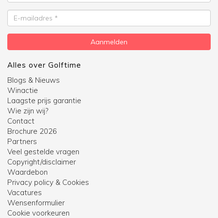
E-
mailadres
Aanmelden
Alles over Golftime
Blogs & Nieuws
Winactie
Laagste prijs garantie
Wie zijn wij?
Contact
Brochure 2026
Partners
Veel gestelde vragen
Copyright/disclaimer
Waardebon
Privacy policy & Cookies
Vacatures
Wensenformulier
Cookie voorkeuren