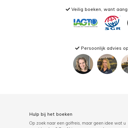
Veilig boeken, want aange
Persoonlijk advies o
Hulp bij het boeken
Op zoek naar een golfreis, maar geen idee wat u