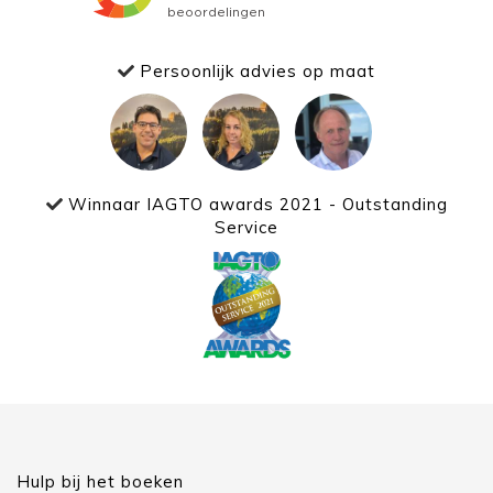
Persoonlijk advies op maat
Winnaar IAGTO awards 2021 - Outstanding
Service
Hulp bij het boeken