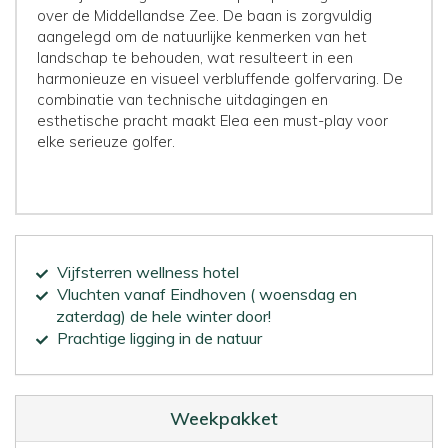
over de Middellandse Zee. De baan is zorgvuldig
aangelegd om de natuurlijke kenmerken van het
landschap te behouden, wat resulteert in een
harmonieuze en visueel verbluffende golfervaring. De
combinatie van technische uitdagingen en
esthetische pracht maakt Elea een must-play voor
elke serieuze golfer.
Vijfsterren wellness hotel
Vluchten vanaf Eindhoven ( woensdag en
zaterdag) de hele winter door!
Prachtige ligging in de natuur
Weekpakket