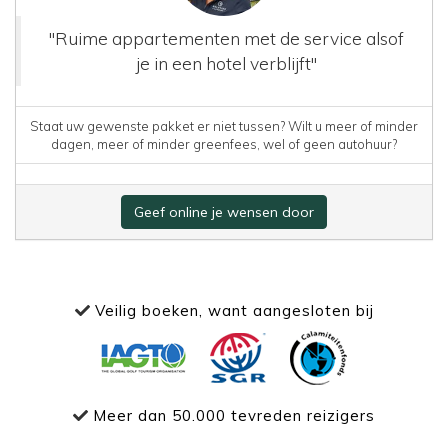
"Ruime appartementen met de service alsof
je in een hotel verblijft"
Staat uw gewenste pakket er niet tussen? Wilt u meer of minder
dagen, meer of minder greenfees, wel of geen autohuur?
Geef online je wensen door
Veilig boeken, want aangesloten bij
Meer dan 50.000 tevreden reizigers