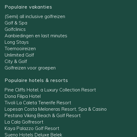
Populaire vakanties
(Semi) all inclusive golfreizen
Golf & Spa
Golfclinics
Aanbiedingen en last minutes
Long Stays
Toernooireizen
Unlimited Golf
City & Golf
Golfreizen voor groepen
Populaire hotels & resorts
Pine Cliffs Hotel, a Luxury Collection Resort
Dona Filipa Hotel
Tivoli La Caleta Tenerife Resort
Lopesan Costa Meloneras Resort, Spa & Casino
Pestana Viking Beach & Golf Resort
La Cala Golfresort
Kaya Palazzo Golf Resort
Sueno Hotels Deluxe Belek