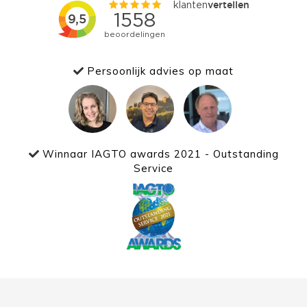
Persoonlijk advies op maat
Winnaar IAGTO awards 2021 - Outstanding
Service