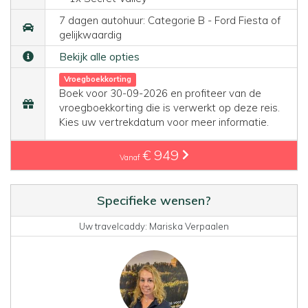
7 dagen autohuur: Categorie B - Ford Fiesta of
gelijkwaardig
Bekijk alle opties
Vroegboekkorting
Boek voor 30-09-2026 en profiteer van de
vroegboekkorting die is verwerkt op deze reis.
Kies uw vertrekdatum voor meer informatie.
€ 949
Vanaf
Specifieke wensen?
Uw travelcaddy: Mariska Verpaalen