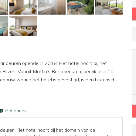
ar deuren opende in 2018. Het hotel hoort bij het
ilzen. Vanuit Martin’s Rentmeesterij bereik je in 10
ebouw waarin het hotel is gevestigd, is een historisch
Golfbanen
euren. Het hotel hoort bij het domein van de