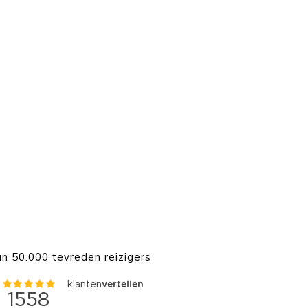
n 50.000 tevreden reizigers