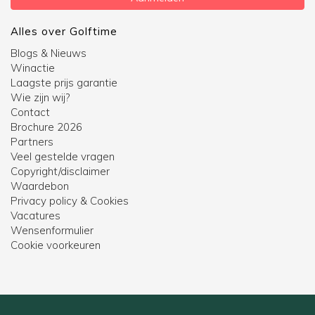
Alles over Golftime
Blogs & Nieuws
Winactie
Laagste prijs garantie
Wie zijn wij?
Contact
Brochure 2026
Partners
Veel gestelde vragen
Copyright/disclaimer
Waardebon
Privacy policy & Cookies
Vacatures
Wensenformulier
Cookie voorkeuren