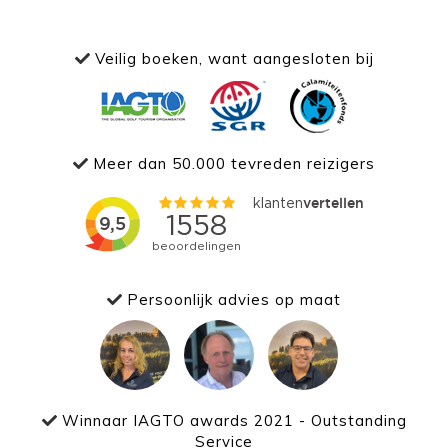
Veilig boeken, want aangesloten bij
Meer dan 50.000 tevreden reizigers
Persoonlijk advies op maat
Winnaar IAGTO awards 2021 - Outstanding
Service