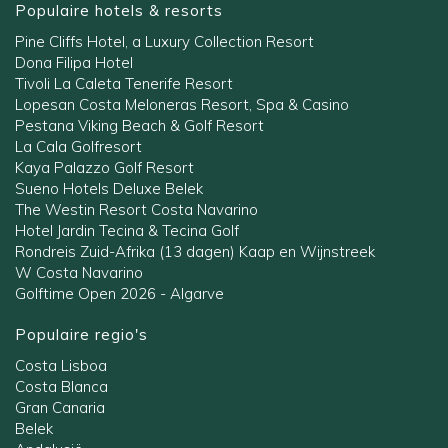
Populaire hotels & resorts
Pine Cliffs Hotel, a Luxury Collection Resort
Dona Filipa Hotel
Tivoli La Caleta Tenerife Resort
Lopesan Costa Meloneras Resort, Spa & Casino
Pestana Viking Beach & Golf Resort
La Cala Golfresort
Kaya Palazzo Golf Resort
Sueno Hotels Deluxe Belek
The Westin Resort Costa Navarino
Hotel Jardin Tecina & Tecina Golf
Rondreis Zuid-Afrika (13 dagen) Kaap en Wijnstreek
W Costa Navarino
Golftime Open 2026 - Algarve
Populaire regio's
Costa Lisboa
Costa Blanca
Gran Canaria
Belek