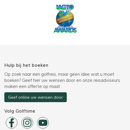
Hulp bij het boeken
Op zoek naar een golfreis, maar geen idee wat u moet
boeken? Geef hier uw wensen door en onze reisadviseurs
maken een offerte op maat.
Geef online uw wensen door
Volg Golftime