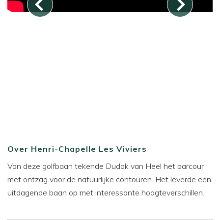
Over Henri-Chapelle Les Viviers
Van deze golfbaan tekende Dudok van Heel het parcour
met ontzag voor de natuurlijke contouren. Het leverde een
uitdagende baan op met interessante hoogteverschillen.