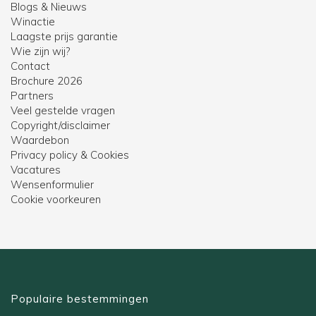
Blogs & Nieuws
Winactie
Laagste prijs garantie
Wie zijn wij?
Contact
Brochure 2026
Partners
Veel gestelde vragen
Copyright/disclaimer
Waardebon
Privacy policy & Cookies
Vacatures
Wensenformulier
Cookie voorkeuren
Populaire bestemmingen