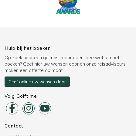
Hulp bij het boeken
Op zoek naar een golfreis, maar geen idee wat u moet
boeken? Geef hier uw wensen door en onze reisadviseurs
maken een offerte op maat.
Geef online uw wensen door
Volg Golftime
Contact