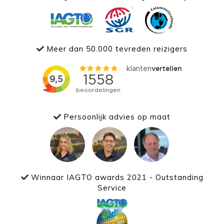
Meer dan 50.000 tevreden reizigers
Persoonlijk advies op maat
Winnaar IAGTO awards 2021 - Outstanding
Service