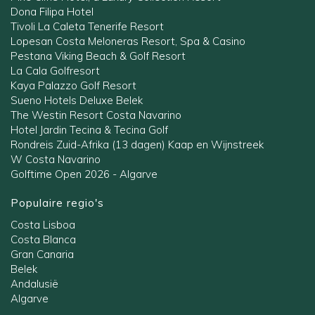
Dona Filipa Hotel
Tivoli La Caleta Tenerife Resort
Lopesan Costa Meloneras Resort, Spa & Casino
Pestana Viking Beach & Golf Resort
La Cala Golfresort
Kaya Palazzo Golf Resort
Sueno Hotels Deluxe Belek
The Westin Resort Costa Navarino
Hotel Jardin Tecina & Tecina Golf
Rondreis Zuid-Afrika (13 dagen) Kaap en Wijnstreek
W Costa Navarino
Golftime Open 2026 - Algarve
Populaire regio's
Costa Lisboa
Costa Blanca
Gran Canaria
Belek
Andalusië
Algarve