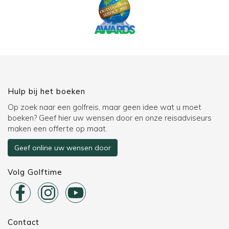
Hulp bij het boeken
Op zoek naar een golfreis, maar geen idee wat u moet
boeken? Geef hier uw wensen door en onze reisadviseurs
maken een offerte op maat.
Geef online uw wensen door
Volg Golftime
Contact