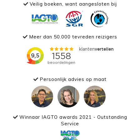
Veilig boeken, want aangesloten bij
Meer dan 50.000 tevreden reizigers
Persoonlijk advies op maat
Winnaar IAGTO awards 2021 - Outstanding
Service