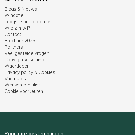
Blogs & Nieuws
Winactie
Laagste prijs garantie
Wie zijn wij?
Contact
Brochure 2026
Partners
Veel gestelde vragen
Copyright/disclaimer
Waardebon
Privacy policy & Cookies
Vacatures
Wensenformulier
Cookie voorkeuren
Populaire bestemmingen