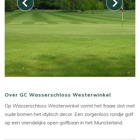
Over GC Wasserschloss Westerwinkel
Op Wasserschloss Westerwinkel vormt het fraaie slot met
oude bomen het idylisch decor. Een zorgenloos rondje golf
op een vriendelijke open golfbaan in het Munsterland.