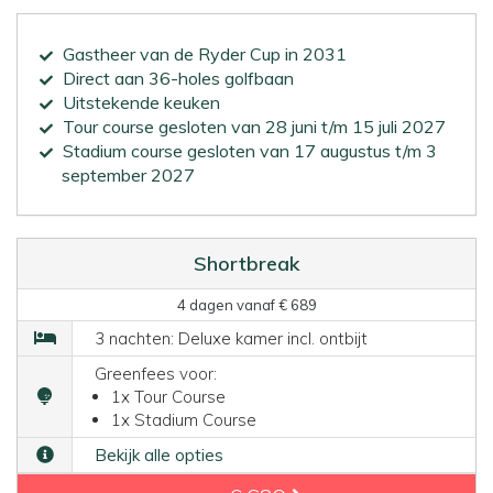
Gastheer van de Ryder Cup in 2031
Direct aan 36-holes golfbaan
Uitstekende keuken
Tour course gesloten van 28 juni t/m 15 juli 2027
Stadium course gesloten van 17 augustus t/m 3
september 2027
Shortbreak
4 dagen vanaf € 689
3 nachten: Deluxe kamer incl. ontbijt
Greenfees voor:
1x Tour Course
1x Stadium Course
Bekijk alle opties