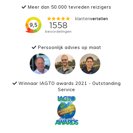
Meer dan 50.000 tevreden reizigers
Persoonlijk advies op maat
Winnaar IAGTO awards 2021 - Outstanding
Service