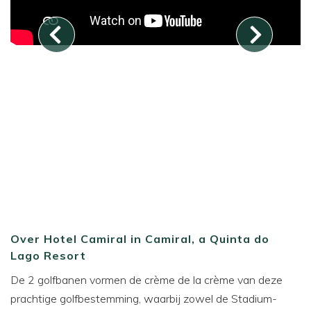
Over Hotel Camiral in Camiral, a Quinta do
Lago Resort
De 2 golfbanen vormen de crème de la crème van deze
prachtige golfbestemming, waarbij zowel de Stadium-