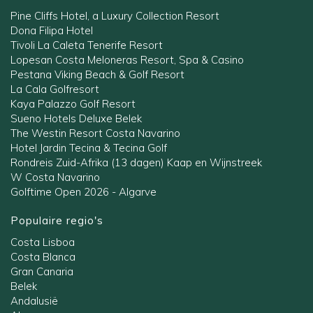
Pine Cliffs Hotel, a Luxury Collection Resort
Dona Filipa Hotel
Tivoli La Caleta Tenerife Resort
Lopesan Costa Meloneras Resort, Spa & Casino
Pestana Viking Beach & Golf Resort
La Cala Golfresort
Kaya Palazzo Golf Resort
Sueno Hotels Deluxe Belek
The Westin Resort Costa Navarino
Hotel Jardin Tecina & Tecina Golf
Rondreis Zuid-Afrika (13 dagen) Kaap en Wijnstreek
W Costa Navarino
Golftime Open 2026 - Algarve
Populaire regio's
Costa Lisboa
Costa Blanca
Gran Canaria
Belek
Andalusië