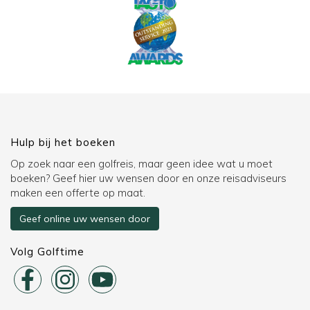
Hulp bij het boeken
Op zoek naar een golfreis, maar geen idee wat u moet
boeken? Geef hier uw wensen door en onze reisadviseurs
maken een offerte op maat.
Geef online uw wensen door
Volg Golftime