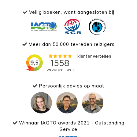
Veilig boeken, want aangesloten bij
Meer dan 50.000 tevreden reizigers
Persoonlijk advies op maat
Winnaar IAGTO awards 2021 - Outstanding
Service