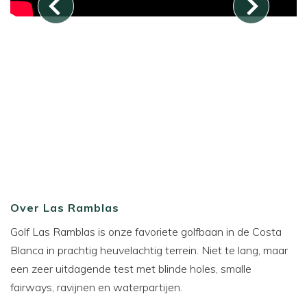
Over Las Ramblas
Golf Las Ramblas is onze favoriete golfbaan in de Costa
Blanca in prachtig heuvelachtig terrein. Niet te lang, maar
een zeer uitdagende test met blinde holes, smalle
fairways, ravijnen en waterpartijen.