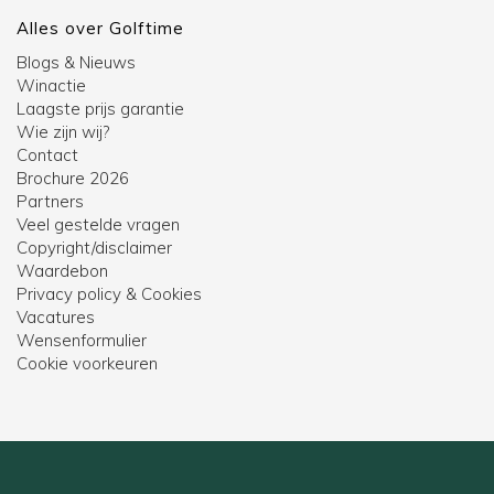
Alles over Golftime
Blogs & Nieuws
Winactie
Laagste prijs garantie
Wie zijn wij?
Contact
Brochure 2026
Partners
Veel gestelde vragen
Copyright/disclaimer
Waardebon
Privacy policy & Cookies
Vacatures
Wensenformulier
Cookie voorkeuren