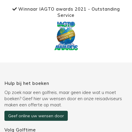
Winnaar IAGTO awards 2021 - Outstanding
Service
Hulp bij het boeken
Op zoek naar een golfreis, maar geen idee wat u moet
boeken? Geef hier uw wensen door en onze reisadviseurs
maken een offerte op maat.
Geef online uw wensen door
Volg Golftime