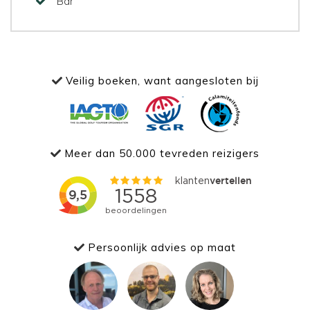
Bar
Veilig boeken, want aangesloten bij
Meer dan 50.000 tevreden reizigers
Persoonlijk advies op maat