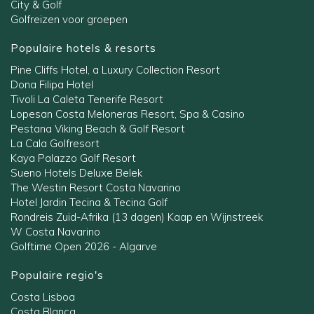
City & Golf
Golfreizen voor groepen
Populaire hotels & resorts
Pine Cliffs Hotel, a Luxury Collection Resort
Dona Filipa Hotel
Tivoli La Caleta Tenerife Resort
Lopesan Costa Meloneras Resort, Spa & Casino
Pestana Viking Beach & Golf Resort
La Cala Golfresort
Kaya Palazzo Golf Resort
Sueno Hotels Deluxe Belek
The Westin Resort Costa Navarino
Hotel Jardin Tecina & Tecina Golf
Rondreis Zuid-Afrika (13 dagen) Kaap en Wijnstreek
W Costa Navarino
Golftime Open 2026 - Algarve
Populaire regio's
Costa Lisboa
Costa Blanca