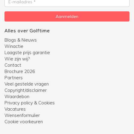
mailadres
Aanmelden
Alles over Golftime
Blogs & Nieuws
Winactie
Laagste prijs garantie
Wie zijn wij?
Contact
Brochure 2026
Partners
Veel gestelde vragen
Copyright/disclaimer
Waardebon
Privacy policy & Cookies
Vacatures
Wensenformulier
Cookie voorkeuren