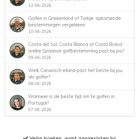
12-06-2026
Golfen in Griekenland of Turkije: opkomende
bestemmingen vergeleken
10-06-2026
Costa del Sol, Costa Blanca of Costa Brava:
welke Spaanse golfbestemming past bij jou?
09-06-2026
Welk Canarisch eiland past het beste bij jou
als golfer?
08-06-2026
Wanneer is de beste tijd om te golfen in
Portugal?
07-06-2026
Veilig boeken, want aangesloten bij