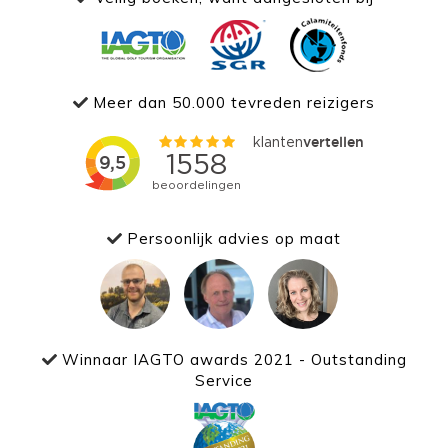
Meer dan 50.000 tevreden reizigers
Persoonlijk advies op maat
Winnaar IAGTO awards 2021 - Outstanding
Service