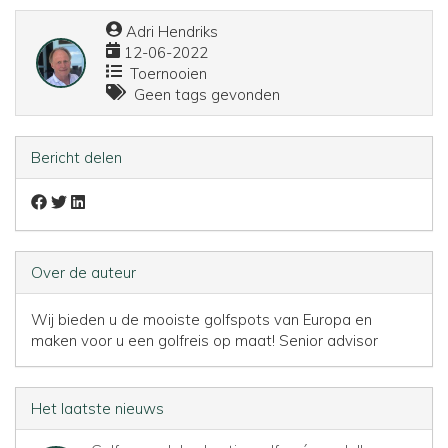
Adri Hendriks
12-06-2022
Toernooien
Geen tags gevonden
Bericht delen
Over de auteur
Wij bieden u de mooiste golfspots van Europa en
maken voor u een golfreis op maat!
Senior advisor
Het laatste nieuws