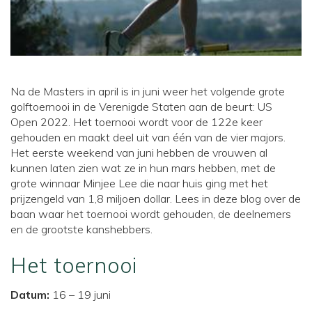
Na de Masters in april is in juni weer het volgende grote
golftoernooi in de Verenigde Staten aan de beurt: US
Open 2022. Het toernooi wordt voor de 122e keer
gehouden en maakt deel uit van één van de vier majors.
Het eerste weekend van juni hebben de vrouwen al
kunnen laten zien wat ze in hun mars hebben, met de
grote winnaar Minjee Lee die naar huis ging met het
prijzengeld van 1,8 miljoen dollar. Lees in deze blog over de
baan waar het toernooi wordt gehouden, de deelnemers
en de grootste kanshebbers.
Het toernooi
Datum:
16 – 19 juni