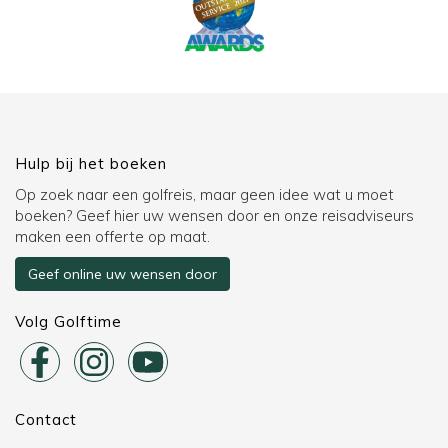
Hulp bij het boeken
Op zoek naar een golfreis, maar geen idee wat u moet
boeken? Geef hier uw wensen door en onze reisadviseurs
maken een offerte op maat.
Geef online uw wensen door
Volg Golftime
Contact