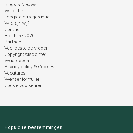
Blogs & Nieuws
Winactie
Laagste prijs garantie
Wie zijn wij?
Contact
Brochure 2026
Partners
Veel gestelde vragen
Copyright/disclaimer
Waardebon
Privacy policy & Cookies
Vacatures
Wensenformulier
Cookie voorkeuren
Populaire bestemmingen