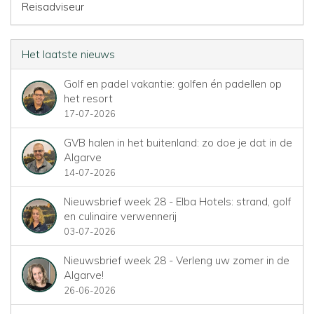
Reisadviseur
Het laatste nieuws
Golf en padel vakantie: golfen én padellen op
het resort
17-07-2026
GVB halen in het buitenland: zo doe je dat in de
Algarve
14-07-2026
Nieuwsbrief week 28 - Elba Hotels: strand, golf
en culinaire verwennerij
03-07-2026
Nieuwsbrief week 28 - Verleng uw zomer in de
Algarve!
26-06-2026