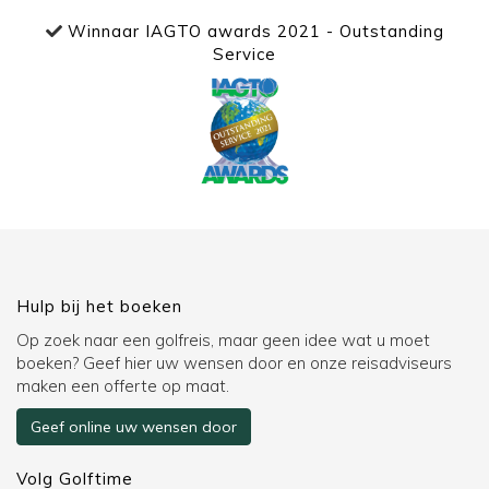
Winnaar IAGTO awards 2021 - Outstanding
Service
Hulp bij het boeken
Op zoek naar een golfreis, maar geen idee wat u moet
boeken? Geef hier uw wensen door en onze reisadviseurs
maken een offerte op maat.
Geef online uw wensen door
Volg Golftime