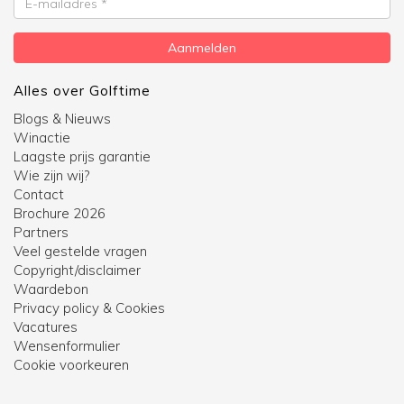
mailadres
Aanmelden
Alles over Golftime
Blogs & Nieuws
Winactie
Laagste prijs garantie
Wie zijn wij?
Contact
Brochure 2026
Partners
Veel gestelde vragen
Copyright/disclaimer
Waardebon
Privacy policy & Cookies
Vacatures
Wensenformulier
Cookie voorkeuren