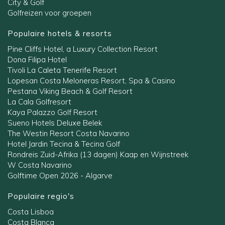
City & Golf
Golfreizen voor groepen
Populaire hotels & resorts
Pine Cliffs Hotel, a Luxury Collection Resort
Dona Filipa Hotel
Tivoli La Caleta Tenerife Resort
Lopesan Costa Meloneras Resort, Spa & Casino
Pestana Viking Beach & Golf Resort
La Cala Golfresort
Kaya Palazzo Golf Resort
Sueno Hotels Deluxe Belek
The Westin Resort Costa Navarino
Hotel Jardin Tecina & Tecina Golf
Rondreis Zuid-Afrika (13 dagen) Kaap en Wijnstreek
W Costa Navarino
Golftime Open 2026 - Algarve
Populaire regio's
Costa Lisboa
Costa Blanca