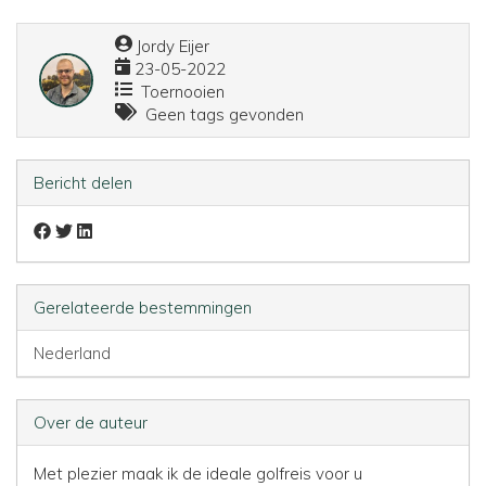
Jordy Eijer
23-05-2022
Toernooien
Geen tags gevonden
Bericht delen
Gerelateerde bestemmingen
Nederland
Over de auteur
Met plezier maak ik de ideale golfreis voor u