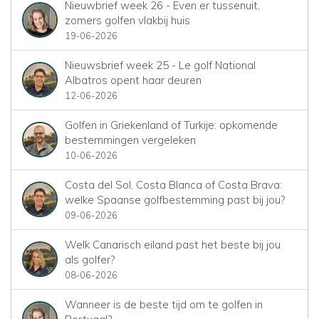
Nieuwbrief week 26 - Even er tussenuit,
zomers golfen vlakbij huis
19-06-2026
Nieuwsbrief week 25 - Le golf National
Albatros opent haar deuren
12-06-2026
Golfen in Griekenland of Turkije: opkomende
bestemmingen vergeleken
10-06-2026
Costa del Sol, Costa Blanca of Costa Brava:
welke Spaanse golfbestemming past bij jou?
09-06-2026
Welk Canarisch eiland past het beste bij jou
als golfer?
08-06-2026
Wanneer is de beste tijd om te golfen in