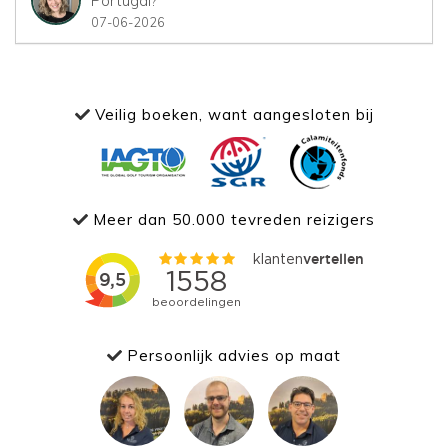
Portugal?
07-06-2026
Veilig boeken, want aangesloten bij
Meer dan 50.000 tevreden reizigers
Persoonlijk advies op maat