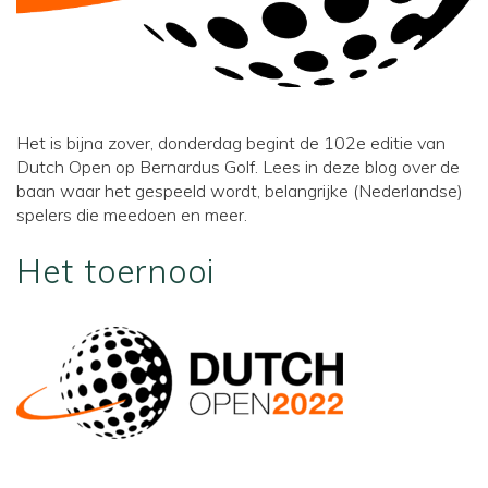
Het is bijna zover, donderdag begint de 102e editie van
Dutch Open op Bernardus Golf. Lees in deze blog over de
baan waar het gespeeld wordt, belangrijke (Nederlandse)
spelers die meedoen en meer.
Het toernooi