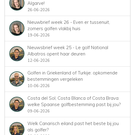
Algarve!
26-06-2026
Nieuwbrief week 26 - Even er tussenuit,
zomers golfen vlakbij huis
19-06-2026
Nieuwsbrief week 25 - Le golf National
Albatros opent haar deuren
12-06-2026
Golfen in Griekenland of Turkije: opkomende
bestemmingen vergeleken
10-06-2026
Costa del Sol, Costa Blanca of Costa Brava:
welke Spaanse golfbestemming past bij jou?
09-06-2026
Welk Canarisch eiland past het beste bij jou
als golfer?