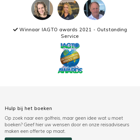
Winnaar IAGTO awards 2021 - Outstanding
Service
Hulp bij het boeken
Op zoek naar een golfreis, maar geen idee wat u moet
boeken? Geef hier uw wensen door en onze reisadviseurs
maken een offerte op maat.