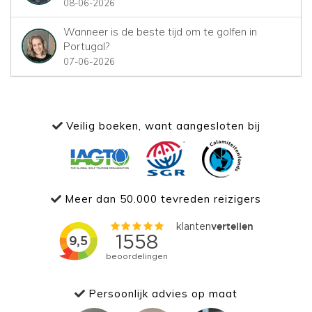
08-06-2026
Wanneer is de beste tijd om te golfen in
Portugal?
07-06-2026
Veilig boeken, want aangesloten bij
Meer dan 50.000 tevreden reizigers
Persoonlijk advies op maat