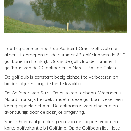
Leading Courses
heeft de Aa Saint Omer Golf Club niet
alleen uitgeroepen tot de nummer 43 golf club van de 619
golfbanen in Frankrijk. Ook is de golf club de nummer 1
golfbaan van de 20 golfbanen in Nord – Pas de Calais!
De golf club is constant bezig zichzelf te verbeteren en
bieden al jaren lang de beste kwaliteit.
De Golfbaan van Saint Omer is een topbaan. Wanneer u
Noord Frankrijk bezoekt, moet u deze golfbaan zeker een
keer gespeeld hebben. De golfbaan is zeer glooiend en
avontuurlijk door de bosrijke omgeving.
Saint Omer is al jarenlang een van de toppers voor een
korte golfvakantie bij Golftime. Op de Golfbaan ligt Hotel