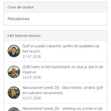
Over de auteur
Reisadviseur
Het laatste nieuws
Golf en padel vakantie: golfen én padellen op
het resort
17-07-2026
GVB halen in het buitenland: zo doe je dat in de
Algarve
14-07-2026
Nieuwsbrief week 28 - Elba Hotels: strand, golf
en culinaire verwennerij
03-07-2026
Nieuwsbrief week 28 - Verleng uw zomer in de