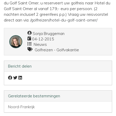
du Golf Saint Omer, u reserveert uw golfreis naar Hotel du
Golf Saint Omer al vanaf 179,- euro per persoon. (2
nachten inclusief 2 greenfees p.p.) Vraag uw reisvoorstel
direct aan via:
/golfreizen/hotel-du-golf-saint-omer/
Sonja Bruggeman
04-12-2015
Nieuws
Golfreizen - Golfvakantie
Bericht delen
Gerelateerde bestemmingen
Noord-Frankrijk