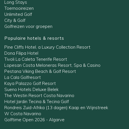
Long Stays
Toernooireizen
Unlimited Golf
City & Golf
Golfreizen voor groepen
Populaire hotels & resorts
Pine Cliffs Hotel, a Luxury Collection Resort
Dona Filipa Hotel
Tivoli La Caleta Tenerife Resort
Lopesan Costa Meloneras Resort, Spa & Casino
Pestana Viking Beach & Golf Resort
La Cala Golfresort
Kaya Palazzo Golf Resort
Sueno Hotels Deluxe Belek
The Westin Resort Costa Navarino
Hotel Jardin Tecina & Tecina Golf
Rondreis Zuid-Afrika (13 dagen) Kaap en Wijnstreek
W Costa Navarino
Golftime Open 2026 - Algarve