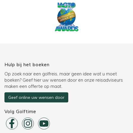
Hulp bij het boeken
Op zoek naar een golfreis, maar geen idee wat u moet
boeken? Geef hier uw wensen door en onze reisadviseurs
maken een offerte op maat.
Geef online uw wensen door
Volg Golftime