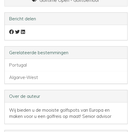
Golftime Open - Golftoernooi
Bericht delen
Gerelateerde bestemmingen
Portugal
Algarve-West
Over de auteur
Wij bieden u de mooiste golfspots van Europa en
maken voor u een golfreis op maat!
Senior advisor