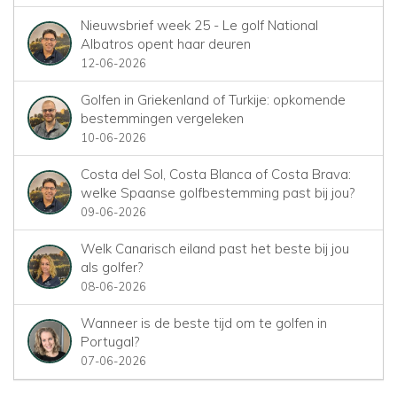
Nieuwsbrief week 25 - Le golf National
Albatros opent haar deuren
12-06-2026
Golfen in Griekenland of Turkije: opkomende
bestemmingen vergeleken
10-06-2026
Costa del Sol, Costa Blanca of Costa Brava:
welke Spaanse golfbestemming past bij jou?
09-06-2026
Welk Canarisch eiland past het beste bij jou
als golfer?
08-06-2026
Wanneer is de beste tijd om te golfen in
Portugal?
07-06-2026