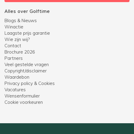
Alles over Golftime
Blogs & Nieuws
Winactie
Laagste prijs garantie
Wie zijn wij?
Contact
Brochure 2026
Partners
Veel gestelde vragen
Copyright/disclaimer
Waardebon
Privacy policy & Cookies
Vacatures
Wensenformulier
Cookie voorkeuren