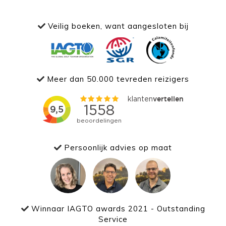
Veilig boeken, want aangesloten bij
Meer dan 50.000 tevreden reizigers
Persoonlijk advies op maat
Winnaar IAGTO awards 2021 - Outstanding
Service