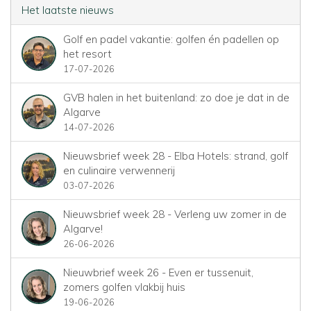
Het laatste nieuws
Golf en padel vakantie: golfen én padellen op
het resort
17-07-2026
GVB halen in het buitenland: zo doe je dat in de
Algarve
14-07-2026
Nieuwsbrief week 28 - Elba Hotels: strand, golf
en culinaire verwennerij
03-07-2026
Nieuwsbrief week 28 - Verleng uw zomer in de
Algarve!
26-06-2026
Nieuwbrief week 26 - Even er tussenuit,
zomers golfen vlakbij huis
19-06-2026