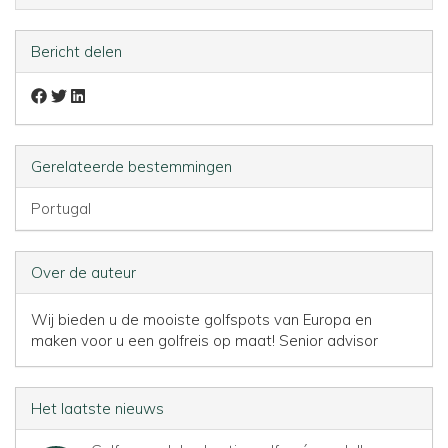
Bericht delen
Gerelateerde bestemmingen
Portugal
Over de auteur
Wij bieden u de mooiste golfspots van Europa en
maken voor u een golfreis op maat!
Senior advisor
Het laatste nieuws