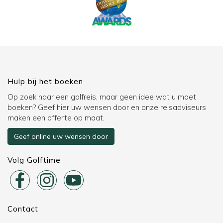
Hulp bij het boeken
Op zoek naar een golfreis, maar geen idee wat u moet
boeken? Geef hier uw wensen door en onze reisadviseurs
maken een offerte op maat.
Geef online uw wensen door
Volg Golftime
Contact