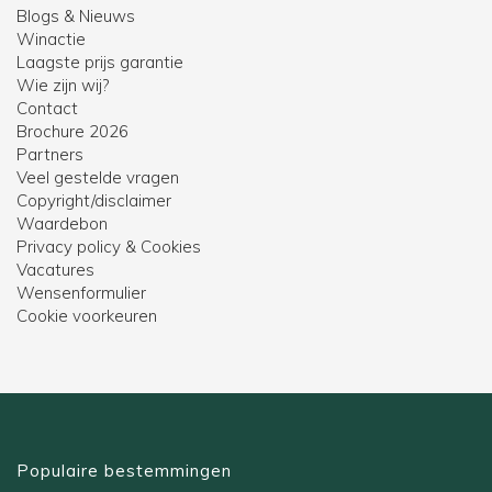
Blogs & Nieuws
Winactie
Laagste prijs garantie
Wie zijn wij?
Contact
Brochure 2026
Partners
Veel gestelde vragen
Copyright/disclaimer
Waardebon
Privacy policy & Cookies
Vacatures
Wensenformulier
Cookie voorkeuren
Populaire bestemmingen