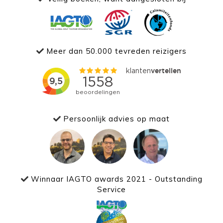
Meer dan 50.000 tevreden reizigers
Persoonlijk advies op maat
Winnaar IAGTO awards 2021 - Outstanding
Service