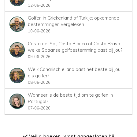
12-06-2026
Golfen in Griekenland of Turkije: opkomende
bestemmingen vergeleken
10-06-2026
Costa del Sol, Costa Blanca of Costa Brava:
welke Spaanse golfbestemming past bij jou?
09-06-2026
Welk Canarisch eiland past het beste bij jou
als golfer?
08-06-2026
Wanneer is de beste tijd om te golfen in
Portugal?
07-06-2026
Veilig boeken, want aangesloten bij