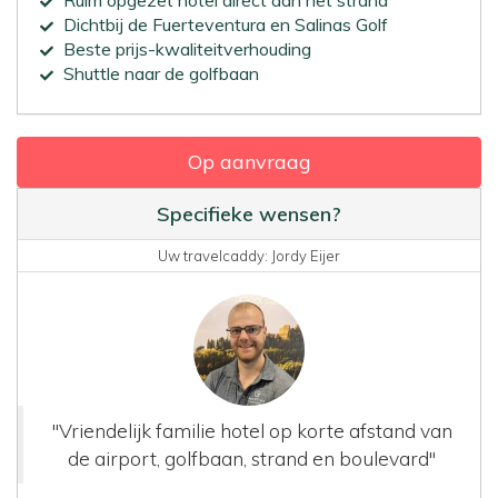
Dichtbij de Fuerteventura en Salinas Golf
Beste prijs-kwaliteitverhouding
Shuttle naar de golfbaan
Op aanvraag
Specifieke wensen?
Uw travelcaddy: Jordy Eijer
"Vriendelijk familie hotel op korte afstand van
de airport, golfbaan, strand en boulevard"