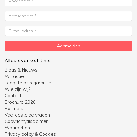
Achternaam
E-
mailadres
Aanmelden
Alles over Golftime
Blogs & Nieuws
Winactie
Laagste prijs garantie
Wie zijn wij?
Contact
Brochure 2026
Partners
Veel gestelde vragen
Copyright/disclaimer
Waardebon
Privacy policy & Cookies