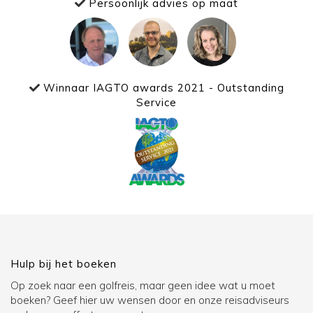
Persoonlijk advies op maat
Winnaar IAGTO awards 2021 - Outstanding
Service
Hulp bij het boeken
Op zoek naar een golfreis, maar geen idee wat u moet
boeken? Geef hier uw wensen door en onze reisadviseurs