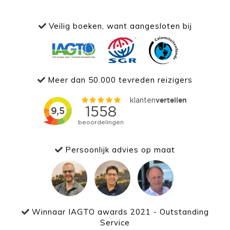
Veilig boeken, want aangesloten bij
Meer dan 50.000 tevreden reizigers
Persoonlijk advies op maat
Winnaar IAGTO awards 2021 - Outstanding
Service