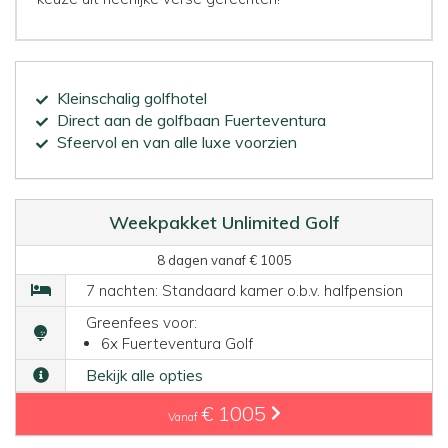
Kleinschalig golfhotel
Direct aan de golfbaan Fuerteventura
Sfeervol en van alle luxe voorzien
Weekpakket Unlimited Golf
8 dagen vanaf € 1005
7 nachten: Standaard kamer o.b.v. halfpension
Greenfees voor:
6x Fuerteventura Golf
Bekijk alle opties
€ 1005
Vanaf