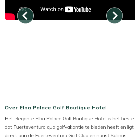
Over Elba Palace Golf Boutique Hotel
Het elegante Elba Palace Golf Boutique Hotel is het beste
dat Fuerteventura qua golfvakantie te bieden heeft en ligt
direct aan de Fuerteventura Golf Club en naast Salinas