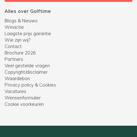
Alles over Golftime
Blogs & Nieuws
Winactie
Laagste prijs garantie
Wie zijn wij?
Contact
Brochure 2026
Partners
Veel gestelde vragen
Copyright/disclaimer
Waardebon
Privacy policy & Cookies
Vacatures
Wensenformulier
Cookie voorkeuren