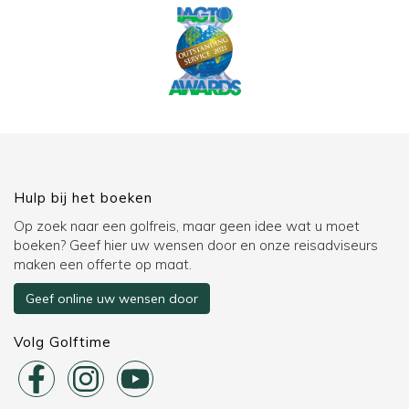
Hulp bij het boeken
Op zoek naar een golfreis, maar geen idee wat u moet
boeken? Geef hier uw wensen door en onze reisadviseurs
maken een offerte op maat.
Geef online uw wensen door
Volg Golftime