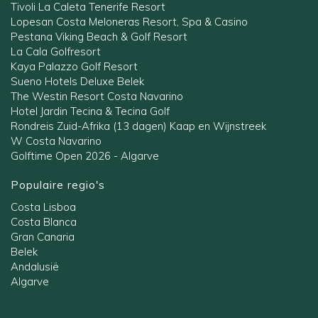
Tivoli La Caleta Tenerife Resort
Lopesan Costa Meloneras Resort, Spa & Casino
Pestana Viking Beach & Golf Resort
La Cala Golfresort
Kaya Palazzo Golf Resort
Sueno Hotels Deluxe Belek
The Westin Resort Costa Navarino
Hotel Jardin Tecina & Tecina Golf
Rondreis Zuid-Afrika (13 dagen) Kaap en Wijnstreek
W Costa Navarino
Golftime Open 2026 - Algarve
Populaire regio's
Costa Lisboa
Costa Blanca
Gran Canaria
Belek
Andalusië
Algarve