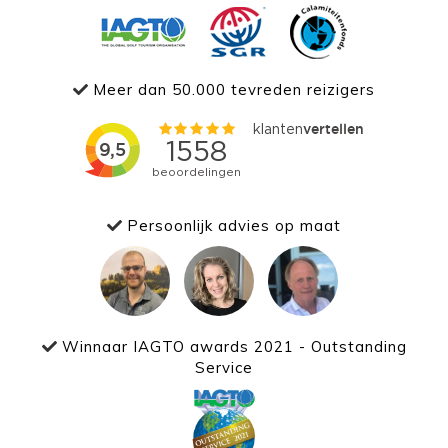
Meer dan 50.000 tevreden reizigers
Persoonlijk advies op maat
Winnaar IAGTO awards 2021 - Outstanding
Service