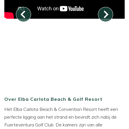
Over Elba Carlota Beach & Golf Resort
Het Elba Carlota Beach & Convention Resort heeft een
perfecte ligging aan het strand en bevindt zich nabij de
Fuerteventura Golf Club. De kamers zijn van alle