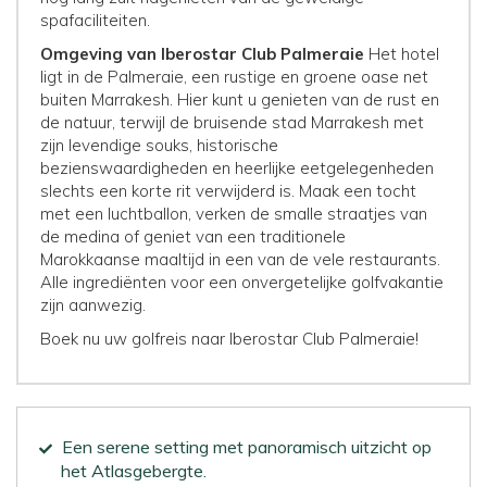
spafaciliteiten.
Omgeving van Iberostar Club Palmeraie
Het hotel
ligt in de Palmeraie, een rustige en groene oase net
buiten Marrakesh. Hier kunt u genieten van de rust en
de natuur, terwijl de bruisende stad Marrakesh met
zijn levendige souks, historische
bezienswaardigheden en heerlijke eetgelegenheden
slechts een korte rit verwijderd is. Maak een tocht
met een luchtballon, verken de smalle straatjes van
de medina of geniet van een traditionele
Marokkaanse maaltijd in een van de vele restaurants.
Alle ingrediënten voor een onvergetelijke golfvakantie
zijn aanwezig.
Boek nu uw golfreis naar Iberostar Club Palmeraie!
Een serene setting met panoramisch uitzicht op
het Atlasgebergte.