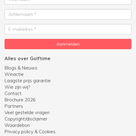
Achternaam
E-
mailadres
Aanmelden
Alles over Golftime
Blogs & Nieuws
Winactie
Laagste prijs garantie
Wie zijn wij?
Contact
Brochure 2026
Partners
Veel gestelde vragen
Copyright/disclaimer
Waardebon
Privacy policy & Cookies