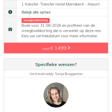
1 transfer: Transfer Hotel Marrakech - Airport
Bekijk alle opties
Vroegboekkorting
Boek voor 31-08-2026 en profiteer van de
vroegboekkorting die is verwerkt op deze reis.
Kies uw vertrekdatum voor meer informatie.
€ 1499
Vanaf
Specifieke wensen?
Uw travelcaddy: Sonja Bruggeman