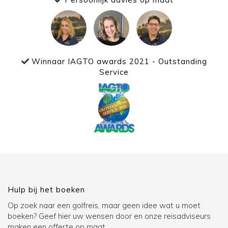
Winnaar IAGTO awards 2021 - Outstanding
Service
Hulp bij het boeken
Op zoek naar een golfreis, maar geen idee wat u moet
boeken? Geef hier uw wensen door en onze reisadviseurs
maken een offerte op maat.