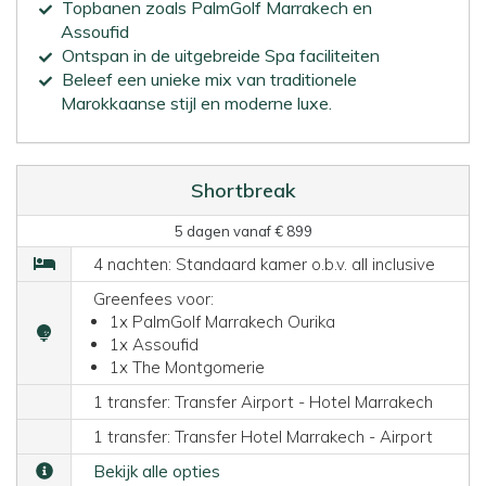
Topbanen zoals PalmGolf Marrakech en
Assoufid
Ontspan in de uitgebreide Spa faciliteiten
Beleef een unieke mix van traditionele
Marokkaanse stijl en moderne luxe.
Shortbreak
5 dagen vanaf € 899
4 nachten: Standaard kamer o.b.v. all inclusive
Greenfees voor:
1x PalmGolf Marrakech Ourika
1x Assoufid
1x The Montgomerie
1 transfer: Transfer Airport - Hotel Marrakech
1 transfer: Transfer Hotel Marrakech - Airport
Bekijk alle opties