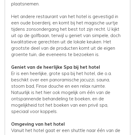
plaatsnemen.
Het andere restaurant van het hotel is gevestigd in
een oude boerderij, en komt bij het magische uurtje
tijdens zonsondergang het best tot zijn recht. U kijkt
uit op de golfbaan, terwijl u geniet van simpele, doch
kwalitatieve gerechten uit de lokale keuken. Het
grootste deel van de producten komt uit de eigen
groente tuin, die eveneens te bezoeken is.
Geniet van de heerlijke Spa bij het hotel
Er is een heerlijke, grote spa bij het hotel, die o.a.
beschikt over een panoramische jacuzzi, sauna,
stoom bad, Finse douche en een relax ruimte.
Natuurlijk is het hier ook mogelijk om één van de
ontspannende behandeling te boeken, en de
mogelijkheid tot het boeken van een privé spa,
speciaal voor koppels.
Omgeving van het hotel
Vanuit het hotel gaat er een shuttle naar één van de