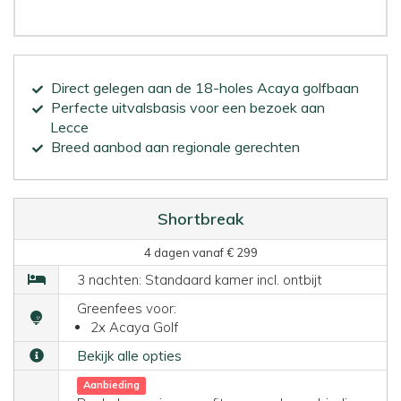
Direct gelegen aan de 18-holes Acaya golfbaan
Perfecte uitvalsbasis voor een bezoek aan
Lecce
Breed aanbod aan regionale gerechten
Shortbreak
4 dagen vanaf € 299
3 nachten: Standaard kamer incl. ontbijt
Greenfees voor:
2x Acaya Golf
Bekijk alle opties
Aanbieding