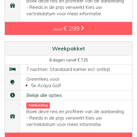
Boek deze reis en profiteer van de aanbieding
- Reeds in de prijs verwerkt Kies uw
vertrekdatum voor meer informatie.
€ 299
Vanaf
Weekpakket
8 dagen vanaf € 725
7 nachten: Standaard kamer incl. ontbijt
Greenfees voor:
5x Acaya Golf
Bekijk alle opties
Aanbieding
Boek deze reis en profiteer van de aanbieding
- Reeds in de prijs verwerkt Kies uw
vertrekdatum voor meer informatie.