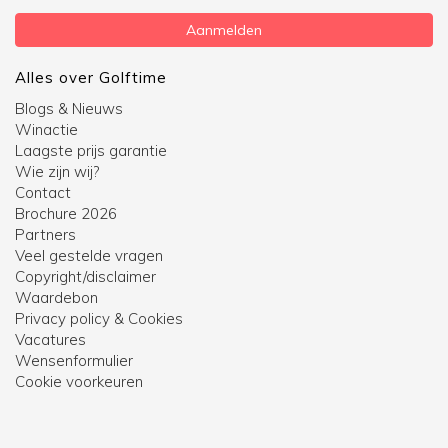
Aanmelden
Alles over Golftime
Blogs & Nieuws
Winactie
Laagste prijs garantie
Wie zijn wij?
Contact
Brochure 2026
Partners
Veel gestelde vragen
Copyright/disclaimer
Waardebon
Privacy policy & Cookies
Vacatures
Wensenformulier
Cookie voorkeuren