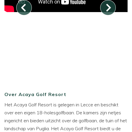
Over Acaya Golf Resort
Het Acaya Golf Resort is gelegen in Lecce en beschikt
over een eigen 18-holesgolfbaan. De kamers zijn netjes
ingericht en bieden uitzicht over de golfbaan, de tuin of het
landschap van Puglia. Het Acaya Golf Resort biedt u de