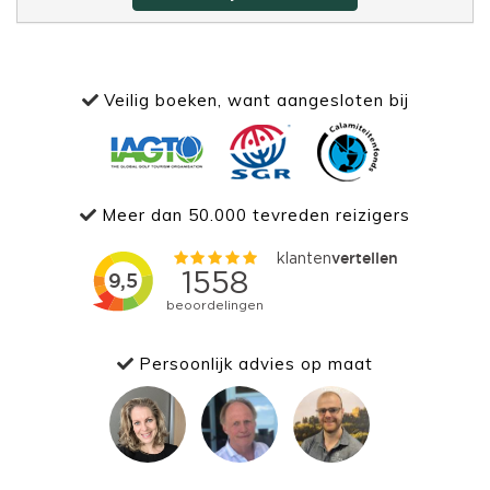
Veilig boeken, want aangesloten bij
Meer dan 50.000 tevreden reizigers
Persoonlijk advies op maat