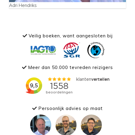
Adri Hendriks
Veilig boeken, want aangesloten bij
Meer dan 50.000 tevreden reizigers
Persoonlijk advies op maat