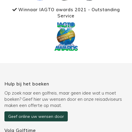
Winnaar IAGTO awards 2021 - Outstanding
Service
Hulp bij het boeken
Op zoek naar een golfreis, maar geen idee wat u moet
boeken? Geef hier uw wensen door en onze reisadviseurs
maken een offerte op maat.
Geef online uw wensen door
Volg Golftime