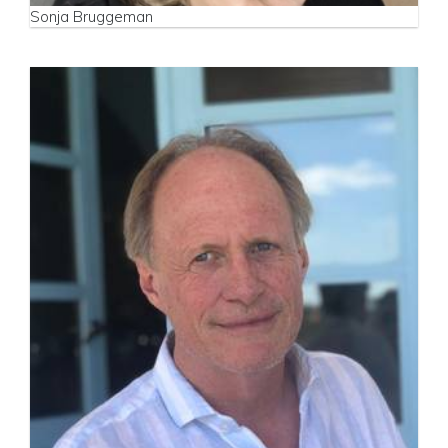
Sonja Bruggeman