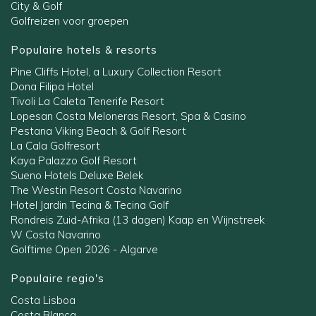
City & Golf
Golfreizen voor groepen
Populaire hotels & resorts
Pine Cliffs Hotel, a Luxury Collection Resort
Dona Filipa Hotel
Tivoli La Caleta Tenerife Resort
Lopesan Costa Meloneras Resort, Spa & Casino
Pestana Viking Beach & Golf Resort
La Cala Golfresort
Kaya Palazzo Golf Resort
Sueno Hotels Deluxe Belek
The Westin Resort Costa Navarino
Hotel Jardin Tecina & Tecina Golf
Rondreis Zuid-Afrika (13 dagen) Kaap en Wijnstreek
W Costa Navarino
Golftime Open 2026 - Algarve
Populaire regio's
Costa Lisboa
Costa Blanca