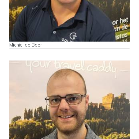
Michiel de Boer