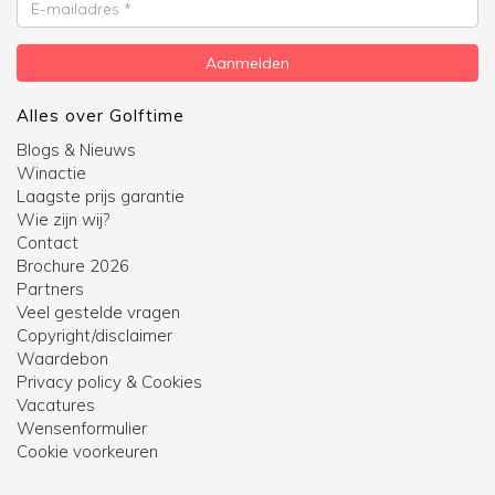
E-
mailadres
Aanmelden
Alles over Golftime
Blogs & Nieuws
Winactie
Laagste prijs garantie
Wie zijn wij?
Contact
Brochure 2026
Partners
Veel gestelde vragen
Copyright/disclaimer
Waardebon
Privacy policy & Cookies
Vacatures
Wensenformulier
Cookie voorkeuren