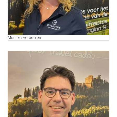
Mariska Verpaalen