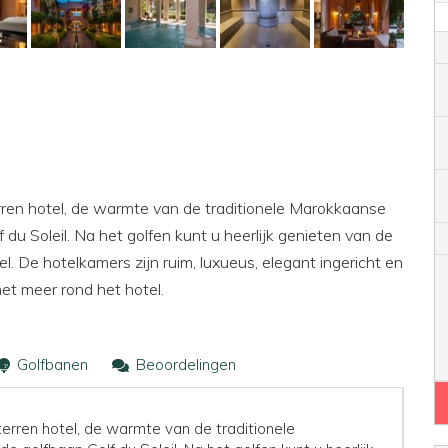
terren hotel, de warmte van de traditionele Marokkaanse
 du Soleil. Na het golfen kunt u heerlijk genieten van de
el. De hotelkamers zijn ruim, luxueus, elegant ingericht en
et meer rond het hotel.
Golfbanen
Beoordelingen
sterren hotel, de warmte van de traditionele