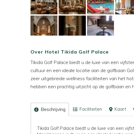
Over Hotel Tikida Golf Palace
Tikida Golf Palace biedt u de luxe van een vijfs
cultuur en een ideale locatie aan de golfbaan Golf
zeer uitgebreide wellness faciliteiten van het hot
hebben een prachtig uitzicht op de golfbaan en h
Faciliteiten
Kaart
Beschrijving
Tikida Golf Palace biedt u de luxe van een vijf