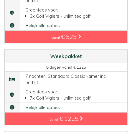
ontbijt
Greenfees voor:
3x Golf Vigiers - unlimited golf
Bekijk alle opties
€ 525
Vanaf
Weekpakket
8 dagen vanaf € 1225
7 nachten: Standaard Classic kamer incl.
ontbijt
Greenfees voor:
7x Golf Vigiers - unlimited golf
Bekijk alle opties
€ 1225
Vanaf