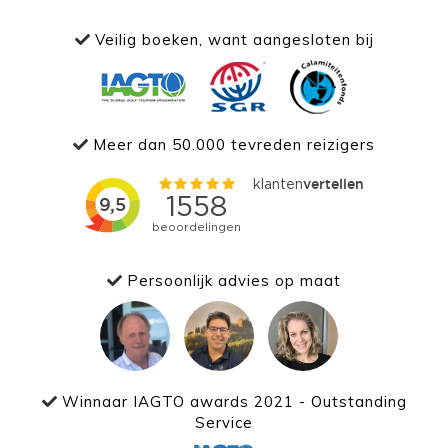
Veilig boeken, want aangesloten bij
Meer dan 50.000 tevreden reizigers
Persoonlijk advies op maat
Winnaar IAGTO awards 2021 - Outstanding
Service