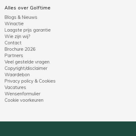
Alles over Golftime
Blogs & Nieuws
Winactie
Laagste prijs garantie
Wie zijn wij?
Contact
Brochure 2026
Partners
Veel gestelde vragen
Copyright/disclaimer
Waardebon
Privacy policy & Cookies
Vacatures
Wensenformulier
Cookie voorkeuren