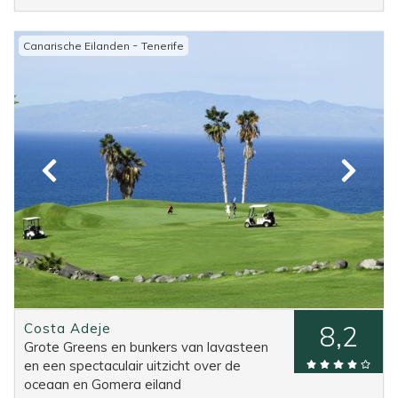
-
Canarische Eilanden
Tenerife
Costa Adeje
8,2
Grote Greens en bunkers van lavasteen
en een spectaculair uitzicht over de
oceaan en Gomera eiland