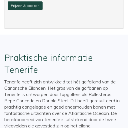
Prijzen & boeken
Praktische informatie
Tenerife
Tenerife heeft zich ontwikkeld tot hét golfeiland van de
Canarische Eilanden. Het gros van de golfbanen op
Tenerife is ontworpen door topgolfers als Ballesteros,
Pepe Concedo en Donald Steel. Dit heeft geresulteerd in
prachtig aangelegde en goed onderhouden banen met
fantastische uitzichten over de Atlantische Oceaan. De
bereikbaarheid van Tenerife is uitstekend door de twee
vliegvelden die gevestigd zijn op het eiland.