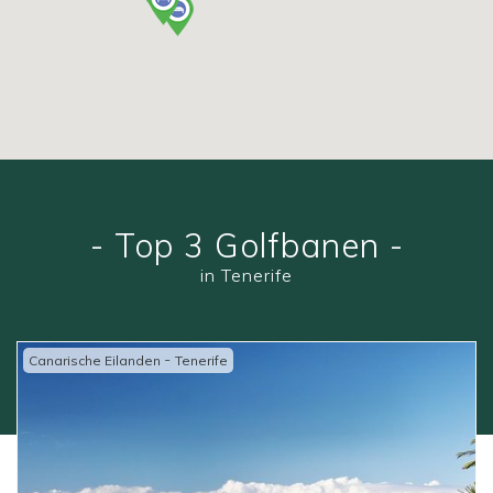
- Top 3 Golfbanen -
in Tenerife
-
Canarische Eilanden
Tenerife