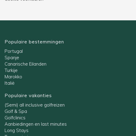
Populaire bestemmingen
Portugal
Spanje
Canarische Eilanden
Turkije
Marokko
Italië
Populaire vakanties
(Semi) all inclusive golfreizen
Golf & Spa
Golfclinics
Aanbiedingen en last minutes
Long Stays