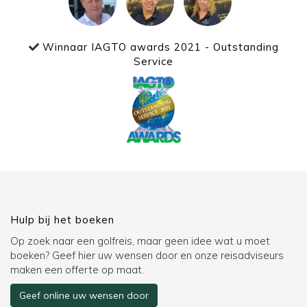
Winnaar IAGTO awards 2021 - Outstanding
Service
Hulp bij het boeken
Op zoek naar een golfreis, maar geen idee wat u moet
boeken? Geef hier uw wensen door en onze reisadviseurs
maken een offerte op maat.
Geef online uw wensen door