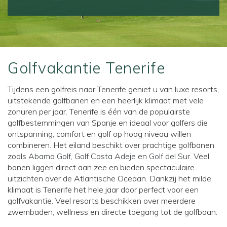
Golfvakantie Tenerife
Tijdens een golfreis naar Tenerife geniet u van luxe resorts,
uitstekende golfbanen en een heerlijk klimaat met vele
zonuren per jaar. Tenerife is één van de populairste
golfbestemmingen van Spanje en ideaal voor golfers die
ontspanning, comfort en golf op hoog niveau willen
combineren. Het eiland beschikt over prachtige golfbanen
zoals
Abama Golf
,
Golf Costa Adeje
en
Golf del Sur
. Veel
banen liggen direct aan zee en bieden spectaculaire
uitzichten over de Atlantische Oceaan. Dankzij het milde
klimaat is Tenerife het hele jaar door perfect voor een
golfvakantie. Veel resorts beschikken over meerdere
zwembaden, wellness en directe toegang tot de golfbaan.