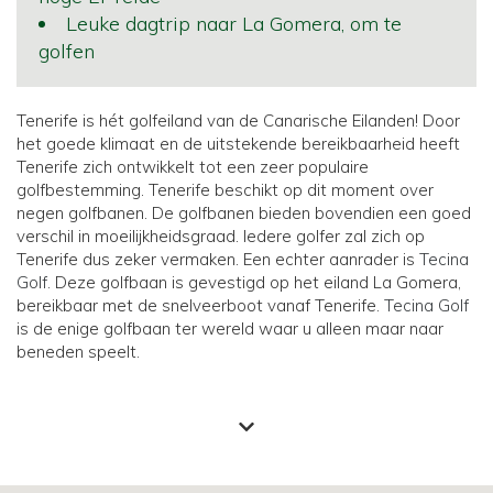
Leuke dagtrip naar La Gomera, om te
golfen
Tenerife is hét golfeiland van de Canarische Eilanden! Door
het goede klimaat en de uitstekende bereikbaarheid heeft
Tenerife zich ontwikkelt tot een zeer populaire
golfbestemming. Tenerife beschikt op dit moment over
negen golfbanen. De golfbanen bieden bovendien een goed
verschil in moeilijkheidsgraad. Iedere golfer zal zich op
Tenerife dus zeker vermaken. Een echter aanrader is
Tecina
Golf.
Deze golfbaan is gevestigd op het eiland La Gomera,
bereikbaar met de snelveerboot vanaf Tenerife.
Tecina Golf
is de enige golfbaan ter wereld waar u alleen maar naar
beneden speelt.