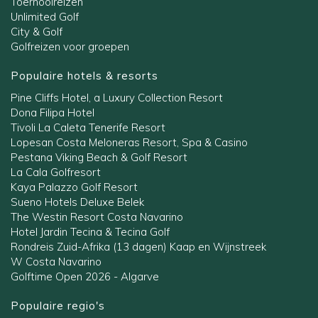
Toernooireizen
Unlimited Golf
City & Golf
Golfreizen voor groepen
Populaire hotels & resorts
Pine Cliffs Hotel, a Luxury Collection Resort
Dona Filipa Hotel
Tivoli La Caleta Tenerife Resort
Lopesan Costa Meloneras Resort, Spa & Casino
Pestana Viking Beach & Golf Resort
La Cala Golfresort
Kaya Palazzo Golf Resort
Sueno Hotels Deluxe Belek
The Westin Resort Costa Navarino
Hotel Jardin Tecina & Tecina Golf
Rondreis Zuid-Afrika (13 dagen) Kaap en Wijnstreek
W Costa Navarino
Golftime Open 2026 - Algarve
Populaire regio's