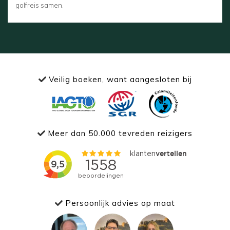
golfreis samen.
Veilig boeken, want aangesloten bij
Meer dan 50.000 tevreden reizigers
Persoonlijk advies op maat