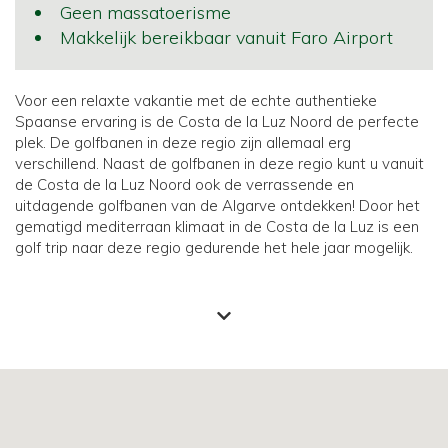
Geen massatoerisme
Makkelijk bereikbaar vanuit Faro Airport
Voor een relaxte vakantie met de echte authentieke
Spaanse ervaring is de Costa de la Luz Noord de perfecte
plek. De golfbanen in deze regio zijn allemaal erg
verschillend. Naast de golfbanen in deze regio kunt u vanuit
de Costa de la Luz Noord ook de verrassende en
uitdagende golfbanen van de Algarve ontdekken! Door het
gematigd mediterraan klimaat in de Costa de la Luz is een
golf trip naar deze regio gedurende het hele jaar mogelijk.