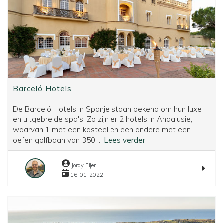
Barceló Hotels
De Barceló Hotels in Spanje staan bekend om hun luxe
en uitgebreide spa's. Zo zijn er 2 hotels in Andalusië,
waarvan 1 met een kasteel en een andere met een
Barceló
oefen golfbaan van 350 ...
Lees verder
Hotels
Jordy Eijer
16-01-2022