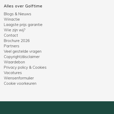
Alles over Golftime
Blogs & Nieuws
Winactie
Laagste prijs garantie
Wie zijn wij?
Contact
Brochure 2026
Partners
Veel gestelde vragen
Copyright/disclaimer
Waardebon
Privacy policy & Cookies
Vacatures
Wensenformulier
Cookie voorkeuren