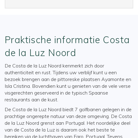
Praktische informatie Costa
de la Luz Noord
De Costa de la Luz Noord kenmerkt zich door
authenticiteit en rust. Tijdens uw verblijf kunt u een
bezoek brengen aan de pittoreske plaatsen Ayamonte en
Isla Cristina. Bovendien kunt u genieten van de vele verse
visgerechten geserveerd in de typisch Spaanse
restaurants aan de kust.
De Costa de la Luz Noord biedt 7 golfbanen gelegen in de
prachtige ongerepte natuur van deze omgeving. De Costa
de la Luz Noord grenst aan Portugal. Het noordelijke deel
van de Costa de la Luz is daarom ook het beste te
bereiken via de luchthaven van Faro, Portugal. Tevens