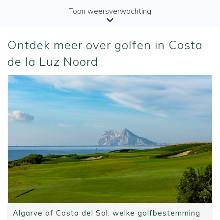
Toon weersverwachting
Ontdek meer over golfen in Costa
de la Luz Noord
Algarve of Costa del Sol: welke golfbestemming