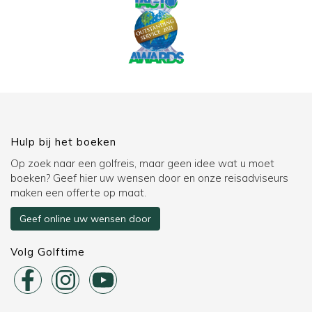
Hulp bij het boeken
Op zoek naar een golfreis, maar geen idee wat u moet
boeken? Geef hier uw wensen door en onze reisadviseurs
maken een offerte op maat.
Geef online uw wensen door
Volg Golftime