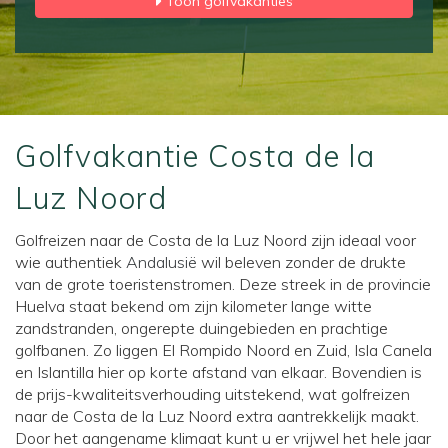
Toon golfvakanties
Golfvakantie Costa de la
Luz Noord
Golfreizen naar de Costa de la Luz Noord zijn ideaal voor
wie authentiek
Andalusië
wil beleven zonder de drukte
van de grote toeristenstromen. Deze streek in de provincie
Huelva staat bekend om zijn kilometer lange witte
zandstranden, ongerepte duingebieden en prachtige
golfbanen. Zo liggen El Rompido Noord en Zuid, Isla Canela
en Islantilla hier op korte afstand van elkaar. Bovendien is
de prijs-kwaliteitsverhouding uitstekend, wat golfreizen
naar de Costa de la Luz Noord extra aantrekkelijk maakt.
Door het aangename klimaat kunt u er vrijwel het hele jaar