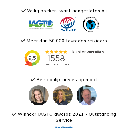
Veilig boeken, want aangesloten bij
Meer dan 50.000 tevreden reizigers
Persoonlijk advies op maat
Winnaar IAGTO awards 2021 - Outstanding
Service