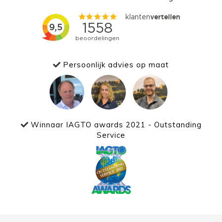
Persoonlijk advies op maat
Winnaar IAGTO awards 2021 - Outstanding
Service