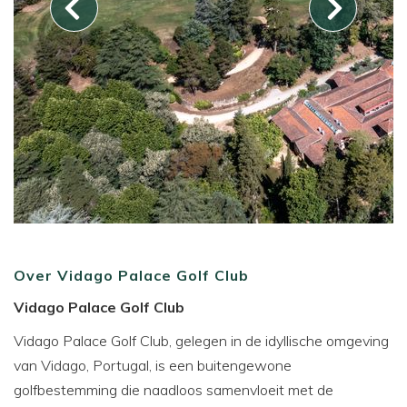
Over Vidago Palace Golf Club
Vidago Palace Golf Club
Vidago Palace Golf Club, gelegen in de idyllische omgeving
van Vidago, Portugal, is een buitengewone
golfbestemming die naadloos samenvloeit met de