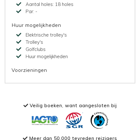
Aantal holes:
18 holes
Par:
-
Huur mogelijkheden
Elektrische trolley's
Trolley's
Golfclubs
Huur mogelijkheden
Voorzieningen
Veilig boeken, want aangesloten bij
Meer dan 50.000 tevreden reizigers