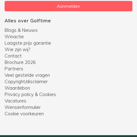
Aanmelden
Alles over Golftime
Blogs & Nieuws
Winactie
Laagste prijs garantie
Wie zijn wij?
Contact
Brochure 2026
Partners
Veel gestelde vragen
Copyright/disclaimer
Waardebon
Privacy policy & Cookies
Vacatures
Wensenformulier
Cookie voorkeuren