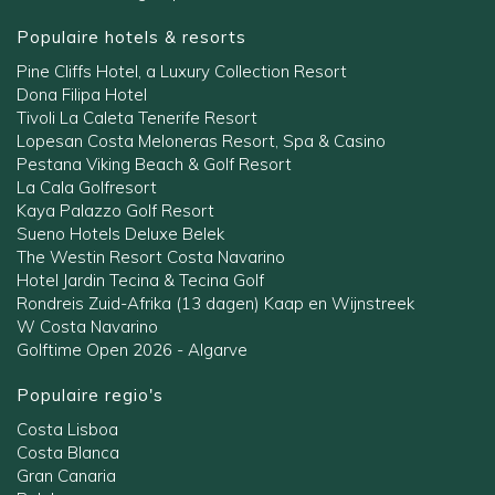
Populaire hotels & resorts
Pine Cliffs Hotel, a Luxury Collection Resort
Dona Filipa Hotel
Tivoli La Caleta Tenerife Resort
Lopesan Costa Meloneras Resort, Spa & Casino
Pestana Viking Beach & Golf Resort
La Cala Golfresort
Kaya Palazzo Golf Resort
Sueno Hotels Deluxe Belek
The Westin Resort Costa Navarino
Hotel Jardin Tecina & Tecina Golf
Rondreis Zuid-Afrika (13 dagen) Kaap en Wijnstreek
W Costa Navarino
Golftime Open 2026 - Algarve
Populaire regio's
Costa Lisboa
Costa Blanca
Gran Canaria