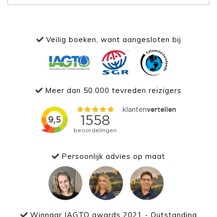
Veilig boeken, want aangesloten bij
Meer dan 50.000 tevreden reizigers
Persoonlijk advies op maat
Winnaar IAGTO awards 2021 - Outstanding