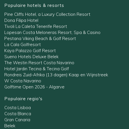
Populaire hotels & resorts
Pine Cliffs Hotel, a Luxury Collection Resort
Dona Filipa Hotel
Tivoli La Caleta Tenerife Resort
Lopesan Costa Meloneras Resort, Spa & Casino
Pestana Viking Beach & Golf Resort
La Cala Golfresort
Kaya Palazzo Golf Resort
Sueno Hotels Deluxe Belek
The Westin Resort Costa Navarino
Hotel Jardin Tecina & Tecina Golf
Rondreis Zuid-Afrika (13 dagen) Kaap en Wijnstreek
W Costa Navarino
Golftime Open 2026 - Algarve
Populaire regio's
Costa Lisboa
Costa Blanca
Gran Canaria
Belek