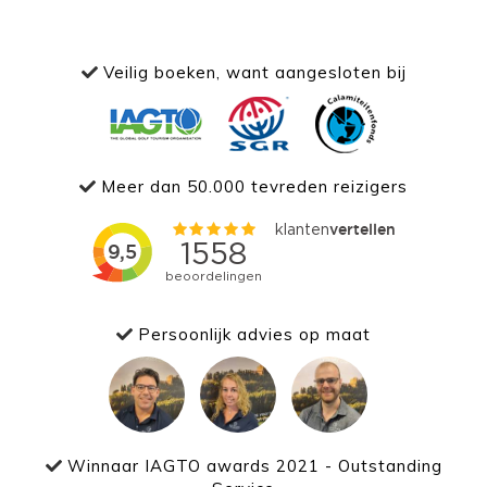
Veilig boeken, want aangesloten bij
Meer dan 50.000 tevreden reizigers
Persoonlijk advies op maat
Winnaar IAGTO awards 2021 - Outstanding