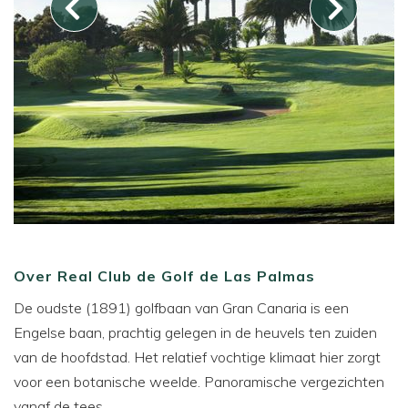
Over Real Club de Golf de Las Palmas
De oudste (1891) golfbaan van Gran Canaria is een
Engelse baan, prachtig gelegen in de heuvels ten zuiden
van de hoofdstad. Het relatief vochtige klimaat hier zorgt
voor een botanische weelde. Panoramische vergezichten
vanaf de tees.