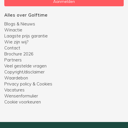
Aanmelden
Alles over Golftime
Blogs & Nieuws
Winactie
Laagste prijs garantie
Wie zijn wij?
Contact
Brochure 2026
Partners
Veel gestelde vragen
Copyright/disclaimer
Waardebon
Privacy policy & Cookies
Vacatures
Wensenformulier
Cookie voorkeuren