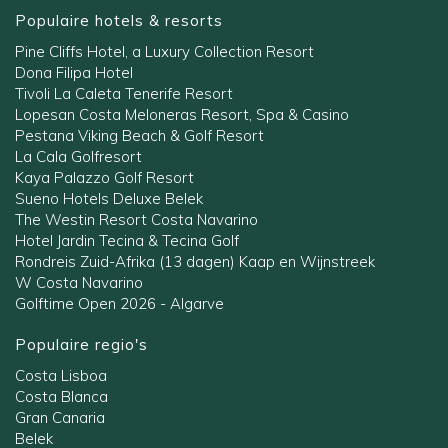
Populaire hotels & resorts
Pine Cliffs Hotel, a Luxury Collection Resort
Dona Filipa Hotel
Tivoli La Caleta Tenerife Resort
Lopesan Costa Meloneras Resort, Spa & Casino
Pestana Viking Beach & Golf Resort
La Cala Golfresort
Kaya Palazzo Golf Resort
Sueno Hotels Deluxe Belek
The Westin Resort Costa Navarino
Hotel Jardin Tecina & Tecina Golf
Rondreis Zuid-Afrika (13 dagen) Kaap en Wijnstreek
W Costa Navarino
Golftime Open 2026 - Algarve
Populaire regio's
Costa Lisboa
Costa Blanca
Gran Canaria
Belek