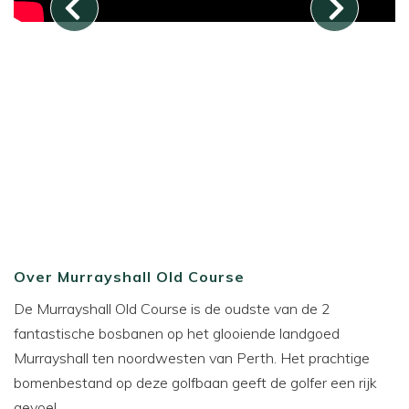
Over Murrayshall Old Course
De Murrayshall Old Course is de oudste van de 2
fantastische bosbanen op het glooiende landgoed
Murrayshall ten noordwesten van Perth. Het prachtige
bomenbestand op deze golfbaan geeft de golfer een rijk
gevoel.