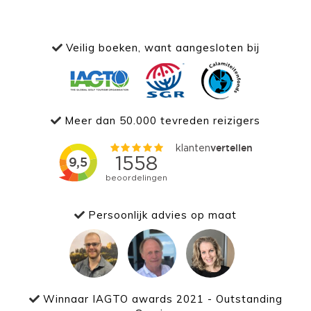
Veilig boeken, want aangesloten bij
Meer dan 50.000 tevreden reizigers
Persoonlijk advies op maat
Winnaar IAGTO awards 2021 - Outstanding