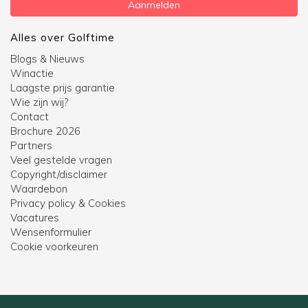
Aanmelden
Alles over Golftime
Blogs & Nieuws
Winactie
Laagste prijs garantie
Wie zijn wij?
Contact
Brochure 2026
Partners
Veel gestelde vragen
Copyright/disclaimer
Waardebon
Privacy policy & Cookies
Vacatures
Wensenformulier
Cookie voorkeuren